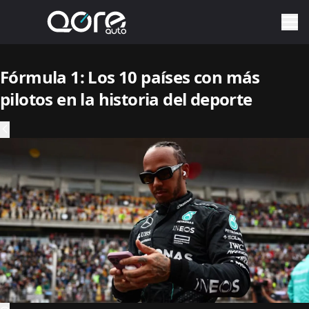
Fórmula 1: Los 10 países con más
pilotos en la historia del deporte