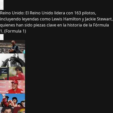
Reino Unido: El Reino Unido lidera con 163 pilotos,
incluyendo leyendas como Lewis Hamilton y Jackie Stewart,
quienes han sido piezas clave en la historia de la Fórmula
1. (Formula 1)