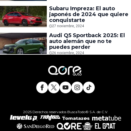
Subaru Impreza: El auto
japonés de 2024 que quiere
conquistarte
27 noviembre, 2024
Audi Q5 Sportback 2025: El
auto alemán que no te
puedes perder
26 noviembre, 2024
2025 Derechos reservados BuscaTodo© S.A. de C.V.