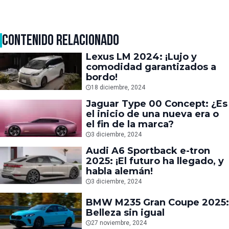
CONTENIDO RELACIONADO
Lexus LM 2024: ¡Lujo y
comodidad garantizados a
bordo!
18 diciembre, 2024
Jaguar Type 00 Concept: ¿Es
el inicio de una nueva era o
el fin de la marca?
3 diciembre, 2024
Audi A6 Sportback e-tron
2025: ¡El futuro ha llegado, y
habla alemán!
3 diciembre, 2024
BMW M235 Gran Coupe 2025:
Belleza sin igual
27 noviembre, 2024