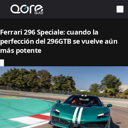
Ferrari 296 Speciale: cuando la
perfección del 296GTB se vuelve aún
más potente