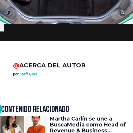
@
ACERCA DEL AUTOR
por
Staff Qore
CONTENIDO RELACIONADO
Martha Carlín se une a
BuscaMedia como Head of
Revenue & Business