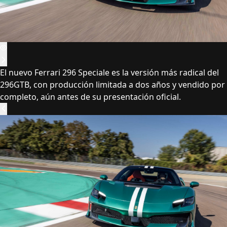
El nuevo Ferrari 296 Speciale es la versión más radical del
296GTB, con producción limitada a dos años y vendido por
completo, aún antes de su presentación oficial.