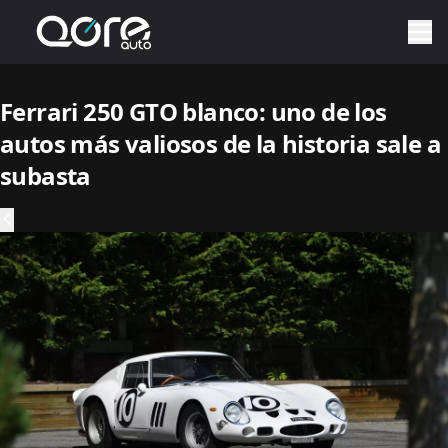
Ferrari 250 GTO blanco: uno de los
autos más valiosos de la historia sale a
subasta