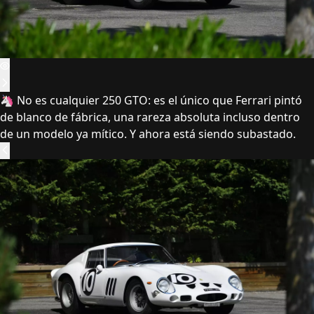
🦄 No es cualquier 250 GTO: es el único que Ferrari pintó
de blanco de fábrica, una rareza absoluta incluso dentro
de un modelo ya mítico. Y ahora está siendo subastado.