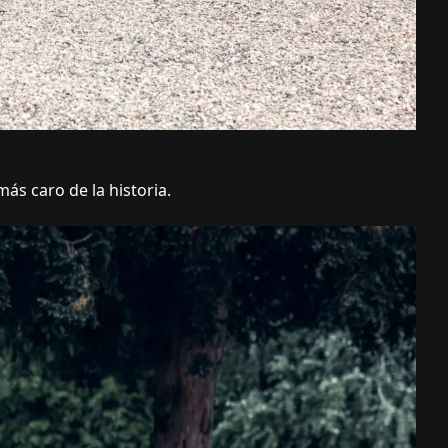
ás caro de la historia.