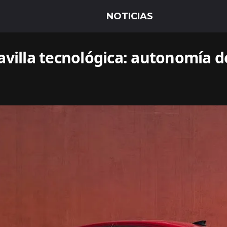
villa tecnológica: autonomía de