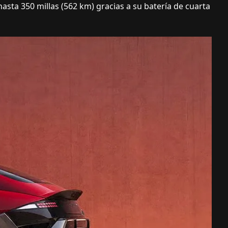
sta 350 millas (562 km) gracias a su batería de cuarta