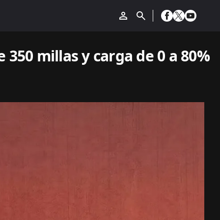
 350 millas y carga de 0 a 80%