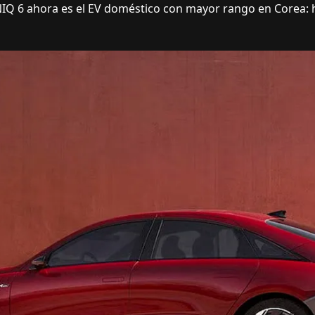
Q 6 ahora es el EV doméstico con mayor rango en Corea: ha