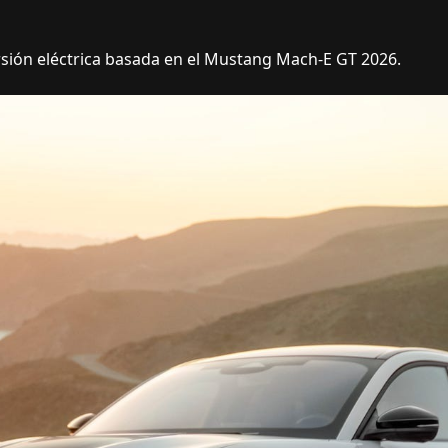
versión eléctrica basada en el Mustang Mach-E GT 2026.