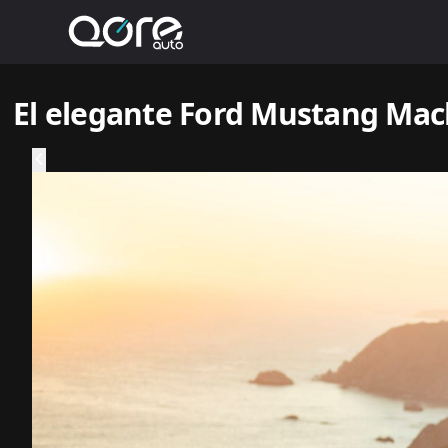
El elegante Ford Mustang Mach-