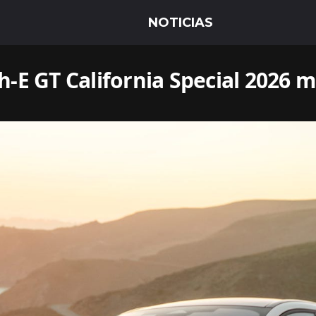
E GT California Special 2026 me