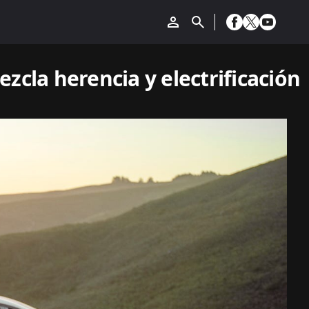
zcla herencia y electrificación