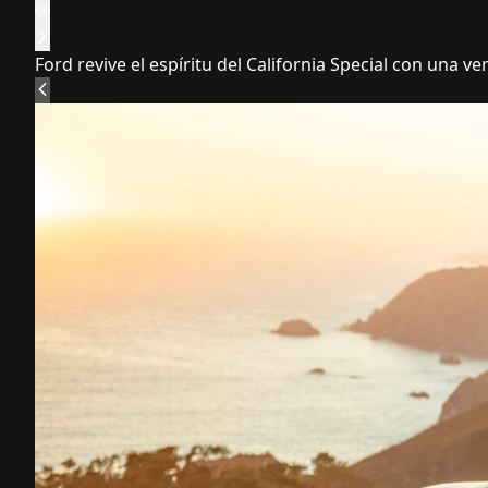
Ford revive el espíritu del California Special con una 