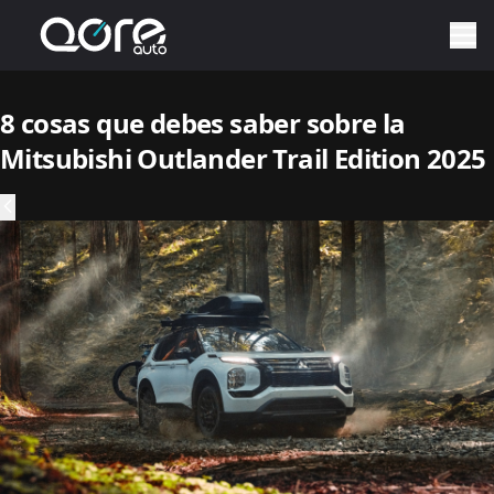
8 cosas que debes saber sobre la
Mitsubishi Outlander Trail Edition 2025