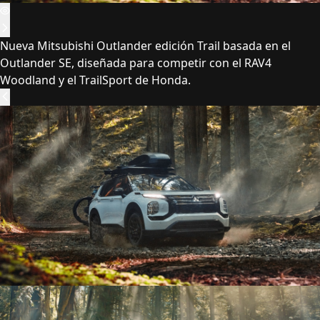
Nueva Mitsubishi Outlander edición Trail basada en el
Outlander SE, diseñada para competir con el RAV4
Woodland y el TrailSport de Honda.