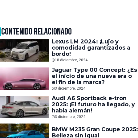
CONTENIDO RELACIONADO
Lexus LM 2024: ¡Lujo y
comodidad garantizados a
bordo!
18 diciembre, 2024
Jaguar Type 00 Concept: ¿Es
el inicio de una nueva era o
el fin de la marca?
3 diciembre, 2024
Audi A6 Sportback e-tron
2025: ¡El futuro ha llegado, y
habla alemán!
3 diciembre, 2024
BMW M235 Gran Coupe 2025:
Belleza sin igual