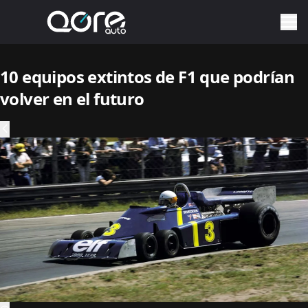
10 equipos extintos de F1 que podrían
volver en el futuro