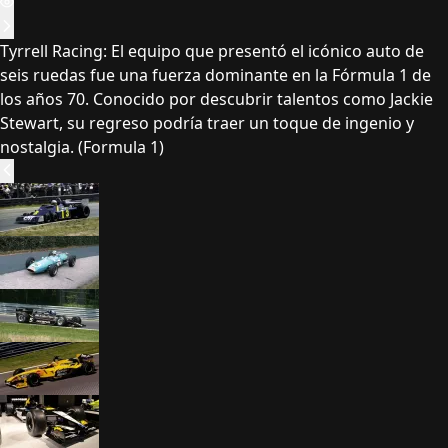
Tyrrell Racing: El equipo que presentó el icónico auto de
seis ruedas fue una fuerza dominante en la Fórmula 1 de
los años 70. Conocido por descubrir talentos como Jackie
Stewart, su regreso podría traer un toque de ingenio y
nostalgia. (Formula 1)