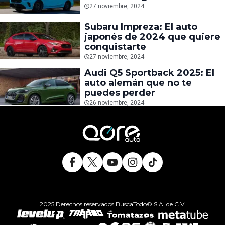
27 noviembre, 2024
Subaru Impreza: El auto
japonés de 2024 que quiere
conquistarte
27 noviembre, 2024
Audi Q5 Sportback 2025: El
auto alemán que no te
puedes perder
26 noviembre, 2024
2025 Derechos reservados BuscaTodo© S.A. de C.V.