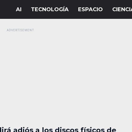
irá adiós a los discos físicos de