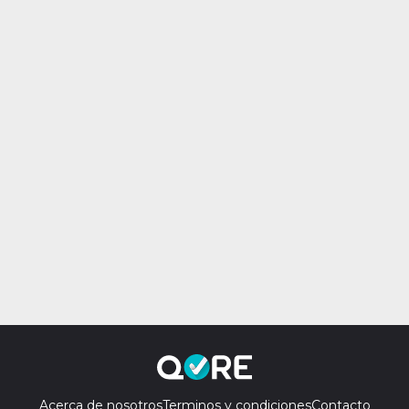
Acerca de nosotros
Terminos y condiciones
Contacto