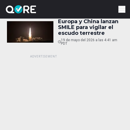
Europa y China lanzan
SMILE para vigilar el
escudo terrestre
19 de mayo del 2026 a las 4:41 am
PDT