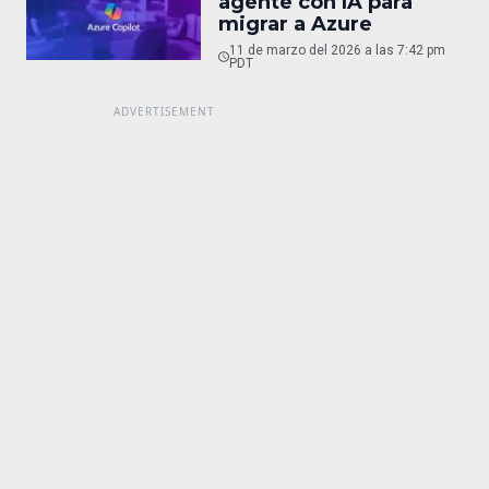
agente con IA para
migrar a Azure
11 de marzo del 2026 a las 7:42 pm
PDT