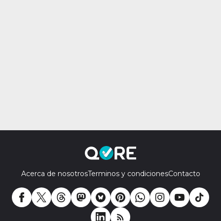
Acerca de nosotros
Terminos y condiciones
Contacto