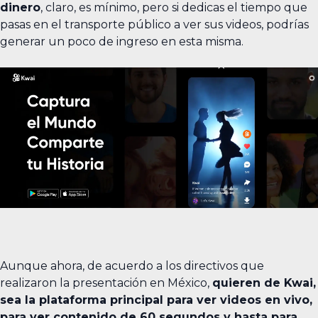
dinero
, claro, es mínimo, pero si dedicas el tiempo que
pasas en el transporte público a ver sus videos, podrías
generar un poco de ingreso en esta misma.
Aunque ahora, de acuerdo a los directivos que
realizaron la presentación en México,
quieren de Kwai,
sea la plataforma principal para ver videos en vivo,
para ver contenido de 60 segundos y hasta para