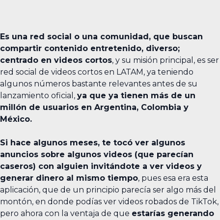
Es una red social o una comunidad, que buscan
compartir contenido entretenido, diverso;
centrado en videos cortos
, y su misión principal, es ser
red social de videos cortos en LATAM, ya teniendo
algunos números bastante relevantes antes de su
lanzamiento oficial,
ya que ya tienen más de un
millón de usuarios en Argentina, Colombia y
México.
Si hace algunos meses, te tocó ver algunos
anuncios sobre algunos videos (que parecían
caseros) con alguien invitándote a ver videos y
generar dinero al mismo tiempo
, pues esa era esta
aplicación, que de un principio parecía ser algo más del
montón, en donde podías ver videos robados de TikTok,
pero ahora con la ventaja de que
estarías generando