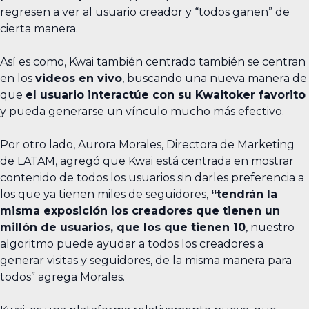
regresen a ver al usuario creador y “todos ganen” de
cierta manera.
Así es como, Kwai también centrado también se centran
en los
videos en vivo
, buscando una nueva manera de
que
el usuario interactúe con su Kwaitoker favorito
y pueda generarse un vínculo mucho más efectivo.
Por otro lado, Aurora Morales, Directora de Marketing
de LATAM, agregó que Kwai está centrada en mostrar
contenido de todos los usuarios sin darles preferencia a
los que ya tienen miles de seguidores,
“tendrán la
misma exposición los creadores que tienen un
millón de usuarios, que los que tienen 10
, nuestro
algoritmo puede ayudar a todos los creadores a
generar visitas y seguidores, de la misma manera para
todos” agrega Morales.