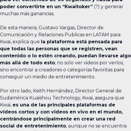
poder convertirte en un “Kwaitoker”
(?) y generar
muchas más ganancias.
De esta manera, Gustavo Vargas, Director de
Comunicación y Relaciones Publicas en LATAM para
Kwai, explica que
la plataforma está pensada para
que todas las personas que se registren, vean
contenido o lo estén creando, puedan llevarse algo
más allá de todo esto
, no solo ver videos por verlos,
sino encontrar a creadores o categorías favoritas para
conseguir un medio de entretenimiento.
Por otro lado, Keith Hernández, Director General de
Sudamérica Kuaishou Technology, Kwai, asegura que
Kwai,
es una de las principales plataformas de
videos cortos y con videos en vivo en el mundo,
centrándose principalmente en crear una red
social de entretenimiento
, aunque no se encuentra