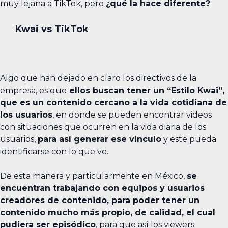
muy lejana a TikTok, pero
¿qué la hace diferente?
Kwai vs TikTok
Algo que han dejado en claro los directivos de la
empresa, es que
ellos buscan tener un “Estilo Kwai”,
que es un contenido cercano a la vida cotidiana de
los usuarios
, en donde se pueden encontrar videos
con situaciones que ocurren en la vida diaria de los
usuarios,
para así generar ese vínculo
y este pueda
identificarse con lo que ve.
De esta manera y particularmente en México,
se
encuentran trabajando con equipos y usuarios
creadores de contenido, para poder tener un
contenido mucho más propio, de calidad, el cual
pudiera ser episódico
, para que así los viewers