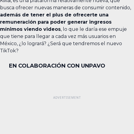
Kwai, es una plataforma relativamente nueva, que
busca ofrecer nuevas maneras de consumir contenido,
además de tener el plus de ofrecerte una
remuneración para poder generar ingresos
mínimos viendo videos
, lo que le daría ese empuje
que tiene para llegar a cada vez más usuarios en
México, ¿lo logrará? ¿Será que tendremos el nuevo
TikTok?
EN COLABORACIÓN CON UNPAVO