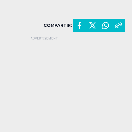
COMPARTIR: