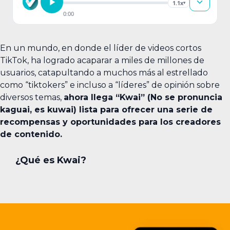
1.1x
▾
0:00
En un mundo, en donde el líder de videos cortos
TikTok, ha logrado acaparar a miles de millones de
usuarios, catapultando a muchos más al estrellado
como “tiktokers” e incluso a “líderes” de opinión sobre
diversos temas,
ahora llega “Kwai” (No se pronuncia
kaguai, es kuwai) lista para ofrecer una serie de
recompensas y oportunidades para los creadores
de contenido.
¿Qué es Kwai?