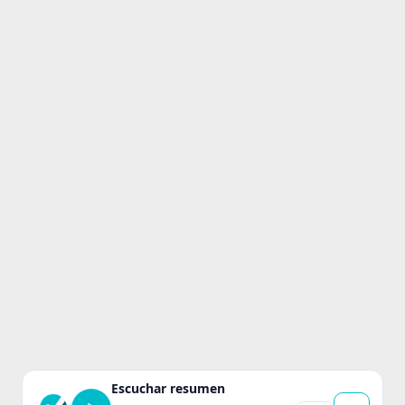
Escuchar resumen