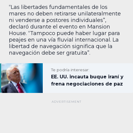
“Las libertades fundamentales de los
mares no deben retirarse unilateralmente
ni venderse a postores individuales”,
declaró durante el evento en Mansion
House. “Tampoco puede haber lugar para
peajes en una vía fluvial internacional. La
libertad de navegación significa que la
navegación debe ser gratuita”.
Te podría interesar:
EE. UU. incauta buque iraní y
frena negociaciones de paz