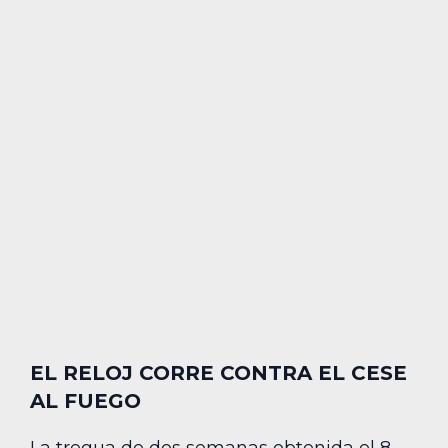
EL RELOJ CORRE CONTRA EL CESE
AL FUEGO