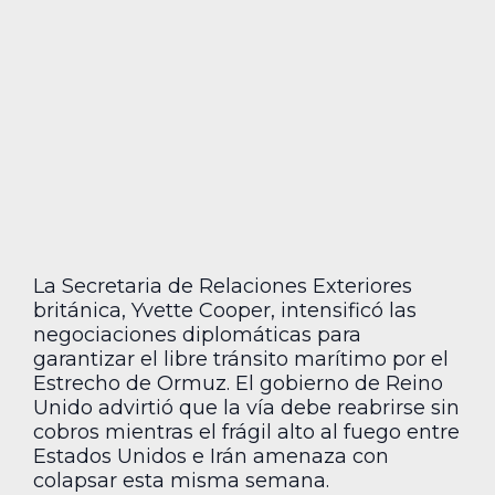
La Secretaria de Relaciones Exteriores
británica, Yvette Cooper, intensificó las
negociaciones diplomáticas para
garantizar el libre tránsito marítimo por el
Estrecho de Ormuz. El gobierno de Reino
Unido advirtió que la vía debe reabrirse sin
cobros mientras el frágil alto al fuego entre
Estados Unidos e Irán amenaza con
colapsar esta misma semana.