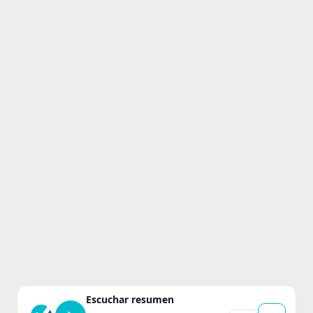
Escuchar resumen