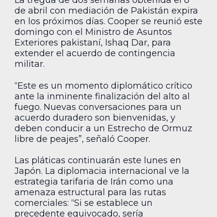
La tregua de dos semanas obtenida el 8
de abril con mediación de Pakistán expira
en los próximos días. Cooper se reunió este
domingo con el Ministro de Asuntos
Exteriores pakistaní, Ishaq Dar, para
extender el acuerdo de contingencia
militar.
“Este es un momento diplomático crítico
ante la inminente finalización del alto al
fuego. Nuevas conversaciones para un
acuerdo duradero son bienvenidas, y
deben conducir a un Estrecho de Ormuz
libre de peajes”, señaló Cooper.
Las pláticas continuarán este lunes en
Japón. La diplomacia internacional ve la
estrategia tarifaria de Irán como una
amenaza estructural para las rutas
comerciales: “Si se establece un
precedente equivocado, sería