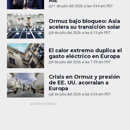
AIE
11 de julio del 2026 a las 4:54 am PDT
Ormuz bajo bloqueo: Asia
acelera su transición solar
9 de julio del 2026 a las 6:15 pm PDT
El calor extremo duplica el
gasto eléctrico en Europa
9 de julio del 2026 a las 7:39 am PDT
Crisis en Ormuz y presión
de EE. UU. acorralan a
Europa
8 de julio del 2026 a las 6:04 am PDT