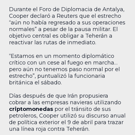
Durante el Foro de Diplomacia de Antalya,
Cooper declaró a Reuters que el estrecho
“aún no había regresado a sus operaciones
normales” a pesar de la pausa militar. El
objetivo central es obligar a Teherán a
reactivar las rutas de inmediato.
“Estamos en un momento diplomático
crítico con un cese al fuego en marcha…
pero aún no tenemos paso normal por el
estrecho”, puntualizó la funcionaria
británica el sábado.
Días después de que Irán propusiera
cobrar a las empresas navieras utilizando
criptomonedas
por el tránsito de sus
petroleros, Cooper utilizó su discurso anual
de política exterior el 9 de abril para trazar
una línea roja contra Teherán.