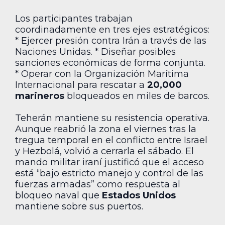
Los participantes trabajan
coordinadamente en tres ejes estratégicos:
* Ejercer presión contra Irán a través de las
Naciones Unidas. * Diseñar posibles
sanciones económicas de forma conjunta.
* Operar con la Organización Marítima
Internacional para rescatar a
20,000
marineros
bloqueados en miles de barcos.
Teherán mantiene su resistencia operativa.
Aunque reabrió la zona el viernes tras la
tregua temporal en el conflicto entre Israel
y Hezbolá, volvió a cerrarla el sábado. El
mando militar iraní justificó que el acceso
está “bajo estricto manejo y control de las
fuerzas armadas” como respuesta al
bloqueo naval que
Estados Unidos
mantiene sobre sus puertos.