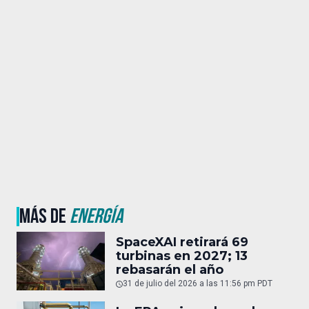
MÁS DE
ENERGÍA
SpaceXAI retirará 69
turbinas en 2027; 13
rebasarán el año
31 de julio del 2026 a las 11:56 pm PDT