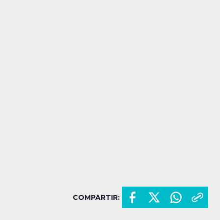
COMPARTIR: