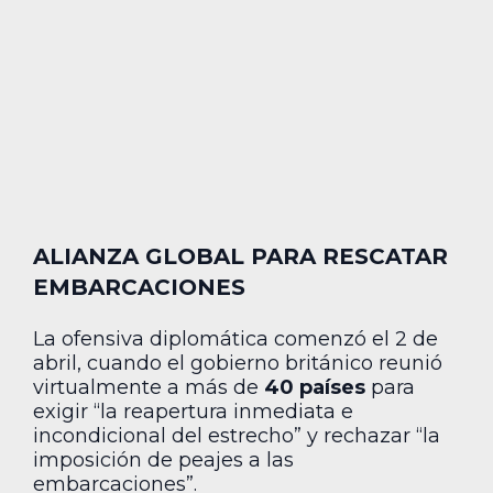
ALIANZA GLOBAL PARA RESCATAR
EMBARCACIONES
La ofensiva diplomática comenzó el 2 de
abril, cuando el gobierno británico reunió
virtualmente a más de
40 países
para
exigir “la reapertura inmediata e
incondicional del estrecho” y rechazar “la
imposición de peajes a las
embarcaciones”.