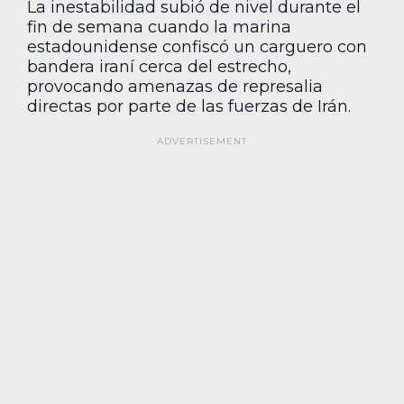
La inestabilidad subió de nivel durante el
fin de semana cuando la marina
estadounidense confiscó un carguero con
bandera iraní cerca del estrecho,
provocando amenazas de represalia
directas por parte de las fuerzas de Irán.