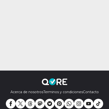
Acerca de nosotros
Terminos y condiciones
Contacto