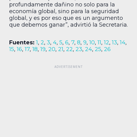
profundamente dañino no solo para la
economía global, sino para la seguridad
global, y es por eso que es un argumento
que debemos ganar”, advirtió la Secretaria.
Fuentes:
1
,
2
,
3
,
4
,
5
,
6
,
7
,
8
,
9
,
10
,
11
,
12
,
13
,
14
,
15
,
16
,
17
,
18
,
19
,
20
,
21
,
22
,
23
,
24
,
25
,
26