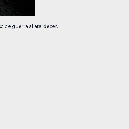
 de guerra al atardecer.