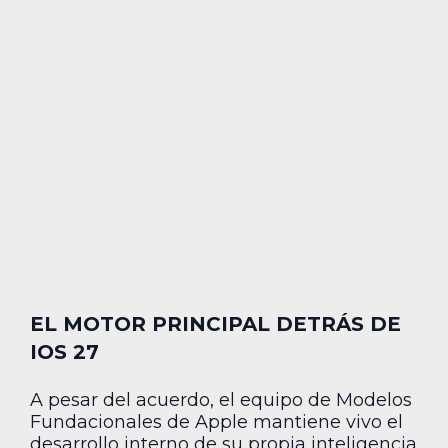
EL MOTOR PRINCIPAL DETRÁS DE
IOS 27
A pesar del acuerdo, el equipo de Modelos
Fundacionales de Apple mantiene vivo el
desarrollo interno de su propia inteligencia