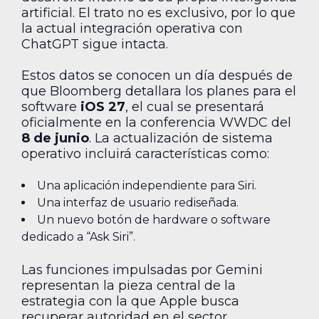
artificial. El trato no es exclusivo, por lo que
la actual integración operativa con
ChatGPT sigue intacta.
Estos datos se conocen un día después de
que Bloomberg detallara los planes para el
software
iOS 27
, el cual se presentará
oficialmente en la conferencia WWDC del
8 de junio
. La actualización de sistema
operativo incluirá características como:
Una aplicación independiente para Siri.
Una interfaz de usuario rediseñada.
Un nuevo botón de hardware o software
dedicado a “Ask Siri”.
Las funciones impulsadas por Gemini
representan la pieza central de la
estrategia con la que Apple busca
recuperar autoridad en el sector