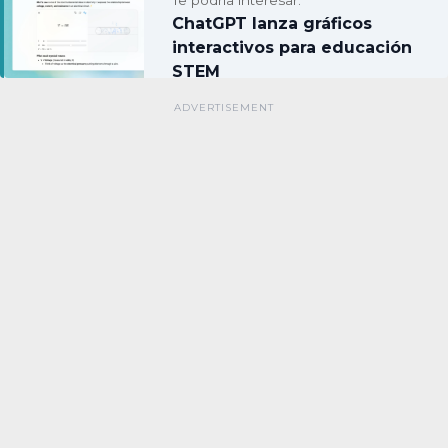
Te podría interesar:
ChatGPT lanza gráficos
interactivos para educación
STEM