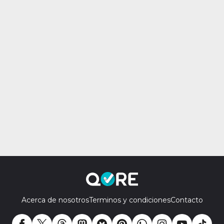
Acerca de nosotros
Terminos y condiciones
Contacto