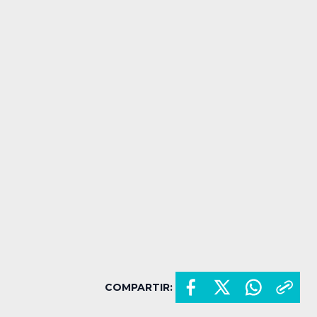
COMPARTIR: