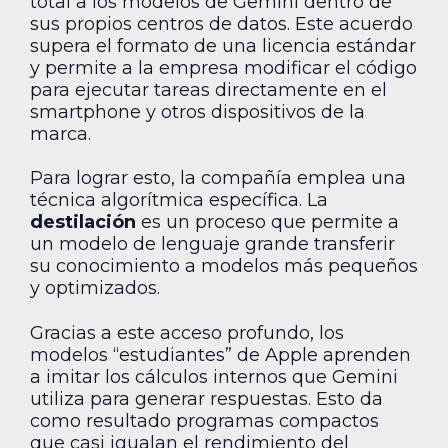
total a los modelos de Gemini dentro de
sus propios centros de datos. Este acuerdo
supera el formato de una licencia estándar
y permite a la empresa modificar el código
para ejecutar tareas directamente en el
smartphone y otros dispositivos de la
marca.
Para lograr esto, la compañía emplea una
técnica algorítmica específica. La
destilación
es un proceso que permite a
un modelo de lenguaje grande transferir
su conocimiento a modelos más pequeños
y optimizados.
Gracias a este acceso profundo, los
modelos “estudiantes” de Apple aprenden
a imitar los cálculos internos que Gemini
utiliza para generar respuestas. Esto da
como resultado programas compactos
que casi igualan el rendimiento del