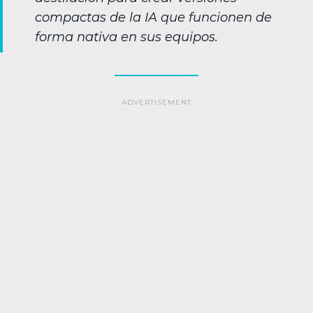
compactas de la IA que funcionen de
forma nativa en sus equipos.