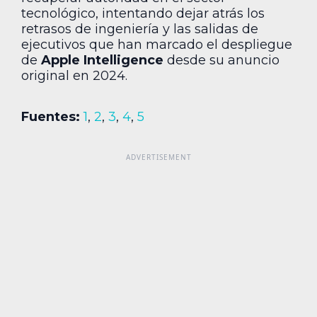
tecnológico, intentando dejar atrás los
retrasos de ingeniería y las salidas de
ejecutivos que han marcado el despliegue
de
Apple Intelligence
desde su anuncio
original en 2024.
Fuentes:
1
,
2
,
3
,
4
,
5