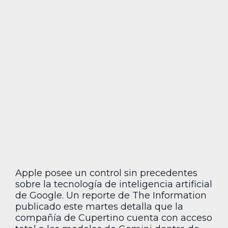
Apple posee un control sin precedentes
sobre la tecnología de inteligencia artificial
de Google. Un reporte de The Information
publicado este martes detalla que la
compañía de Cupertino cuenta con acceso