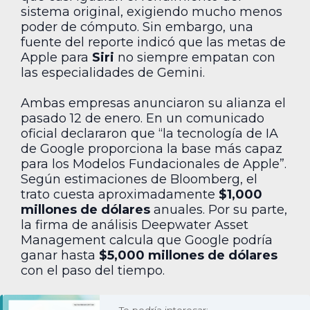
sistema original, exigiendo mucho menos
poder de cómputo. Sin embargo, una
fuente del reporte indicó que las metas de
Apple para
Siri
no siempre empatan con
las especialidades de Gemini.
Ambas empresas anunciaron su alianza el
pasado 12 de enero. En un comunicado
oficial declararon que “la tecnología de IA
de Google proporciona la base más capaz
para los Modelos Fundacionales de Apple”.
Según estimaciones de Bloomberg, el
trato cuesta aproximadamente
$1,000
millones de dólares
anuales. Por su parte,
la firma de análisis Deepwater Asset
Management calcula que Google podría
ganar hasta
$5,000 millones de dólares
con el paso del tiempo.