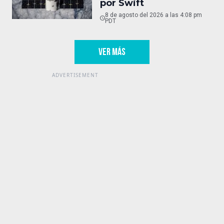
por Swift
8 de agosto del 2026 a las 4:08 pm
PDT
VER MÁS