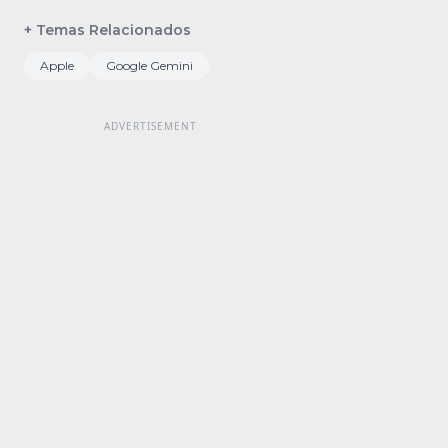
+ Temas Relacionados
Apple
Google Gemini