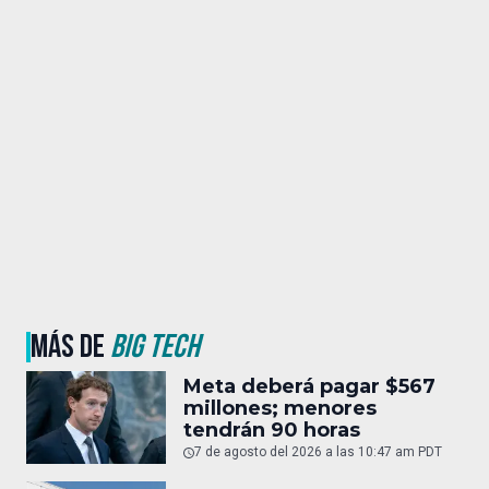
MÁS DE
BIG TECH
Meta deberá pagar $567
millones; menores
tendrán 90 horas
7 de agosto del 2026 a las 10:47 am PDT