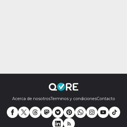
Acerca de nosotros
Terminos y condiciones
Contacto