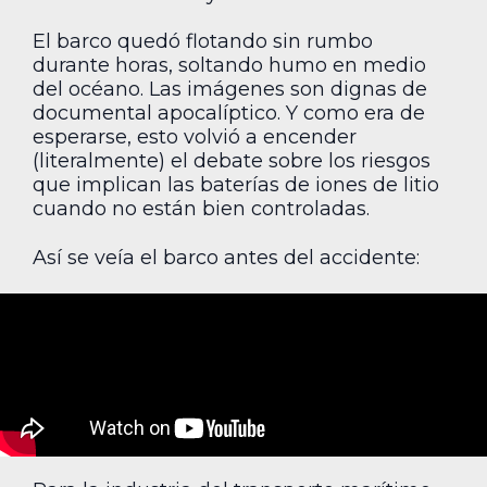
El barco quedó flotando sin rumbo
durante horas, soltando humo en medio
del océano. Las imágenes son dignas de
documental apocalíptico. Y como era de
esperarse, esto volvió a encender
(literalmente) el debate sobre los riesgos
que implican las baterías de iones de litio
cuando no están bien controladas.
Así se veía el barco antes del accidente: