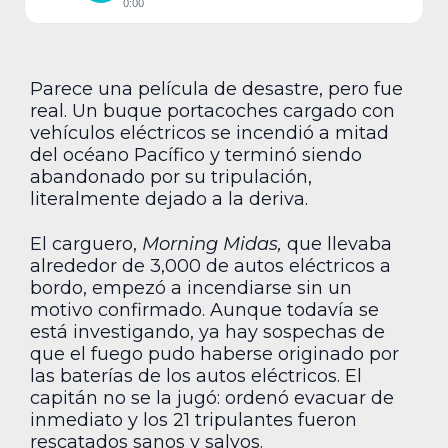
0:00
Parece una película de desastre, pero fue
real. Un buque portacoches cargado con
vehículos eléctricos se incendió a mitad
del océano Pacífico y terminó siendo
abandonado por su tripulación,
literalmente dejado a la deriva.
El carguero,
Morning Midas,
que llevaba
alrededor de 3,000 de autos eléctricos a
bordo, empezó a incendiarse sin un
motivo confirmado. Aunque todavía se
está investigando, ya hay sospechas de
que el fuego pudo haberse originado por
las baterías de los autos eléctricos. El
capitán no se la jugó: ordenó evacuar de
inmediato y los 21 tripulantes fueron
rescatados sanos y salvos.