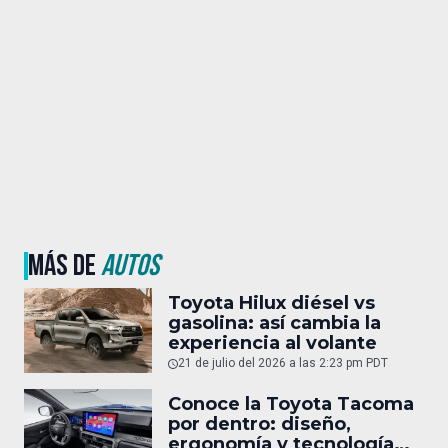
MÁS DE
AUTOS
Toyota Hilux diésel vs
gasolina: así cambia la
experiencia al volante
21 de julio del 2026 a las 2:23 pm PDT
Conoce la Toyota Tacoma
por dentro: diseño,
ergonomía y tecnología