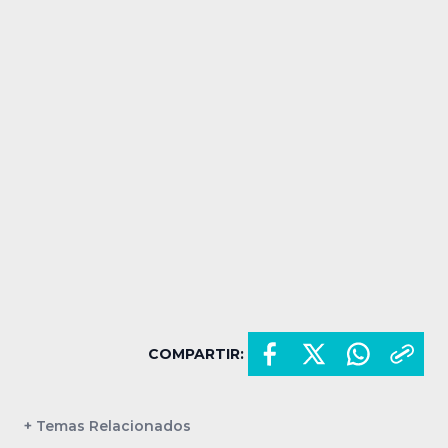
COMPARTIR:
+ Temas Relacionados