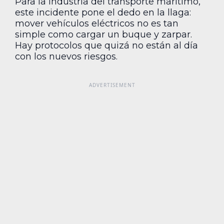
Para la industria del transporte marítimo,
este incidente pone el dedo en la llaga:
mover vehículos eléctricos no es tan
simple como cargar un buque y zarpar.
Hay protocolos que quizá no están al día
con los nuevos riesgos.