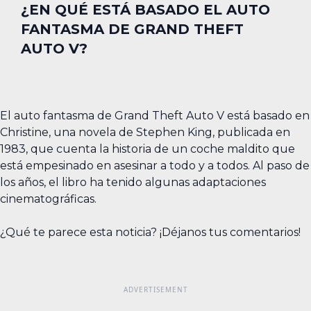
¿EN QUÉ ESTÁ BASADO EL AUTO
FANTASMA DE GRAND THEFT
AUTO V?
El auto fantasma de Grand Theft Auto V está basado en
Christine, una novela de Stephen King, publicada en
1983, que cuenta la historia de un coche maldito que
está empesinado en asesinar a todo y a todos. Al paso de
los años, el libro ha tenido algunas adaptaciones
cinematográficas.
¿Qué te parece esta noticia? ¡Déjanos tus comentarios!