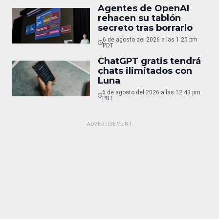
Agentes de OpenAI
rehacen su tablón
secreto tras borrarlo
6 de agosto del 2026 a las 1:25 pm
PDT
ChatGPT gratis tendrá
chats ilimitados con
Luna
6 de agosto del 2026 a las 12:43 pm
PDT