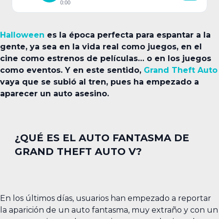
0:00
Halloween
es la época perfecta para espantar a la
gente, ya sea en la vida real como juegos, en el
cine como estrenos de películas… o en los juegos
como eventos. Y en este sentido,
Grand Theft Auto
vaya que se subió al tren, pues ha empezado a
aparecer un auto asesino.
¿QUÉ ES EL AUTO FANTASMA DE
GRAND THEFT AUTO V?
En los últimos días, usuarios han empezado a reportar
la aparición de un auto fantasma, muy extraño y con un