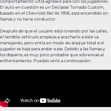
comportamiento ultra agresivo para con los jugadores.
El auto en cuestión es un Declasse Tornado Custom,
basado en el Chevrolet Bel Air 1958, está encendido en
llamas y no tiene conductor.
Después de que el usuario está ronando por las calles,
el temible vehículo empieza a acecharlo si éste va
manejando, pero entra en modo de ataque total si el
jugador se baja para andar a pie. Debido a las llamas y
los disparos, es muy poco probable que sobrevivas al
enfrentamiento. Puedes verlo a continuación: