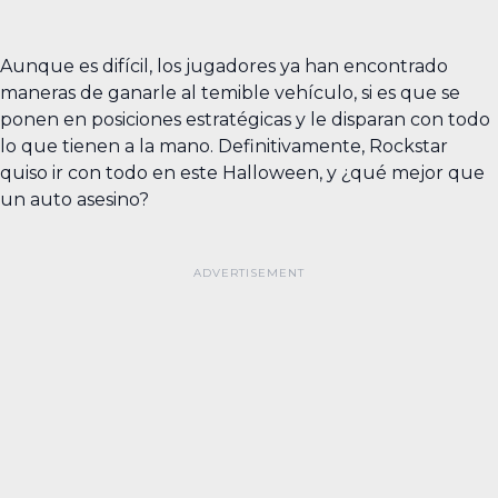
Aunque es difícil, los jugadores ya han encontrado
maneras de ganarle al temible vehículo, si es que se
ponen en posiciones estratégicas y le disparan con todo
lo que tienen a la mano. Definitivamente, Rockstar
quiso ir con todo en este Halloween, y ¿qué mejor que
un auto asesino?