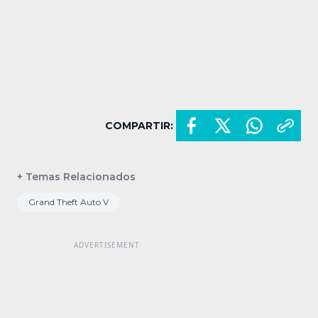
COMPARTIR:
+ Temas Relacionados
Grand Theft Auto V