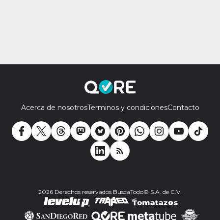
Acerca de nosotros
Terminos y condiciones
Contacto
2026 Derechos reservados BuscaTodo© S.A. de C.V.