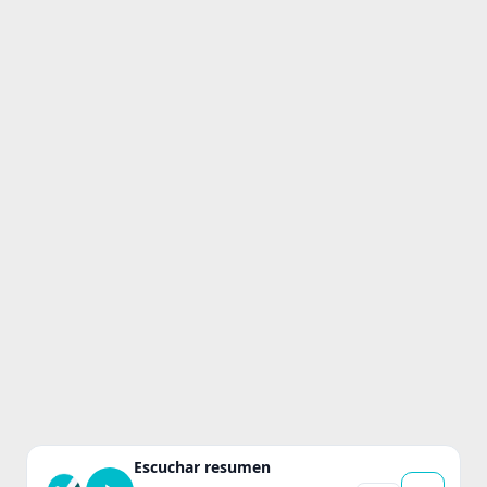
Escuchar resumen