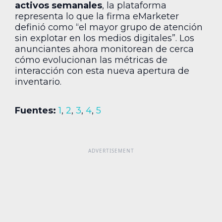
activos semanales
, la plataforma
representa lo que la firma eMarketer
definió como “el mayor grupo de atención
sin explotar en los medios digitales”. Los
anunciantes ahora monitorean de cerca
cómo evolucionan las métricas de
interacción con esta nueva apertura de
inventario.
Fuentes:
1
,
2
,
3
,
4
,
5