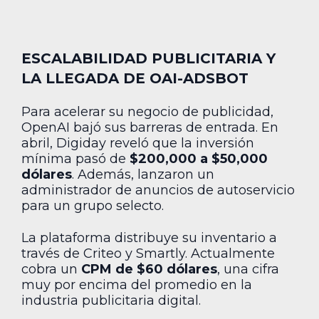
ESCALABILIDAD PUBLICITARIA Y
LA LLEGADA DE OAI-ADSBOT
Para acelerar su negocio de publicidad,
OpenAI bajó sus barreras de entrada. En
abril, Digiday reveló que la inversión
mínima pasó de
$200,000 a $50,000
dólares
. Además, lanzaron un
administrador de anuncios de autoservicio
para un grupo selecto.
La plataforma distribuye su inventario a
través de Criteo y Smartly. Actualmente
cobra un
CPM de $60 dólares
, una cifra
muy por encima del promedio en la
industria publicitaria digital.