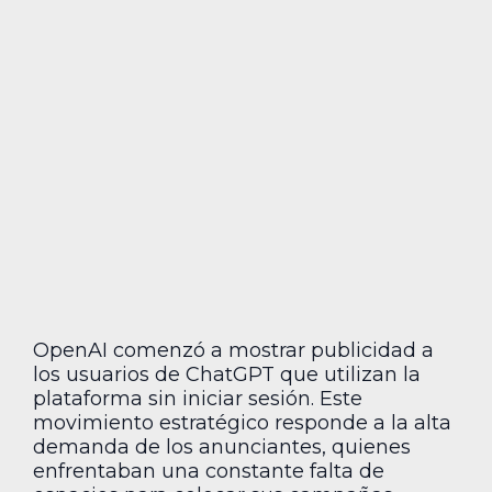
OpenAI comenzó a mostrar publicidad a
los usuarios de ChatGPT que utilizan la
plataforma sin iniciar sesión. Este
movimiento estratégico responde a la alta
demanda de los anunciantes, quienes
enfrentaban una constante falta de