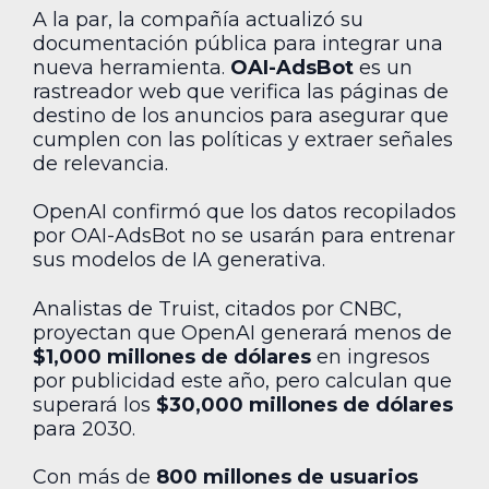
A la par, la compañía actualizó su
documentación pública para integrar una
nueva herramienta.
OAI-AdsBot
es un
rastreador web que verifica las páginas de
destino de los anuncios para asegurar que
cumplen con las políticas y extraer señales
de relevancia.
OpenAI confirmó que los datos recopilados
por OAI-AdsBot no se usarán para entrenar
sus modelos de IA generativa.
Analistas de Truist, citados por CNBC,
proyectan que OpenAI generará menos de
$1,000 millones de dólares
en ingresos
por publicidad este año, pero calculan que
superará los
$30,000 millones de dólares
para 2030.
Con más de
800 millones de usuarios