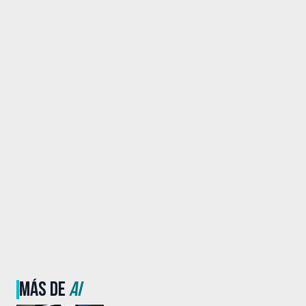
MÁS DE
AI