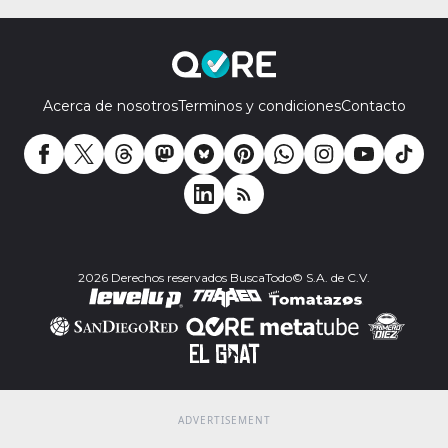
Acerca de nosotros
Terminos y condiciones
Contacto
2026 Derechos reservados BuscaTodo© S.A. de C.V.