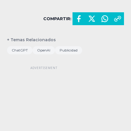
COMPARTIR:
+ Temas Relacionados
ChatGPT
OpenAI
Publicidad