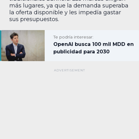
más lugares, ya que la demanda superaba
la oferta disponible y les impedía gastar
sus presupuestos.
Te podría interesar:
OpenAI busca 100 mil MDD en
publicidad para 2030