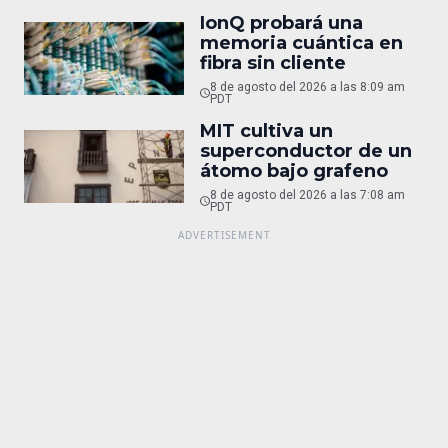
IonQ probará una
memoria cuántica en
fibra sin cliente
8 de agosto del 2026 a las 8:09 am
PDT
MIT cultiva un
superconductor de un
átomo bajo grafeno
8 de agosto del 2026 a las 7:08 am
PDT