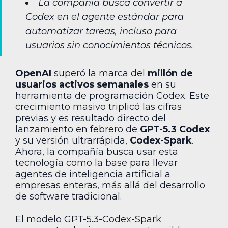
La compañía busca convertir a
Codex en el agente estándar para
automatizar tareas, incluso para
usuarios sin conocimientos técnicos.
OpenAI
superó la marca del
millón de
usuarios activos semanales
en su
herramienta de programación Codex. Este
crecimiento masivo triplicó las cifras
previas y es resultado directo del
lanzamiento en febrero de
GPT-5.3 Codex
y su versión ultrarrápida,
Codex-Spark
.
Ahora, la compañía busca usar esta
tecnología como la base para llevar
agentes de inteligencia artificial a
empresas enteras, más allá del desarrollo
de software tradicional.
El modelo GPT-5.3-Codex-Spark