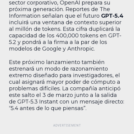
sector corporativo, OpenAI prepara su
próxima generación. Reportes de The
Information señalan que el futuro
GPT-5.4
incluirá una ventana de contexto superior
al millón de tokens. Esta cifra duplicará la
capacidad de los 400,000 tokens en GPT-
5.2 y pondrá a la firma a la par de los
modelos de Google y Anthropic.
Este próximo lanzamiento también
estrenará un modo de razonamiento
extremo diseñado para investigadores, el
cual asignará mayor poder de cómputo a
problemas difíciles. La compañía anticipó
este salto el 3 de marzo junto a la salida
de GPT-5.3 Instant con un mensaje directo:
“5.4 antes de lo que piensas”.