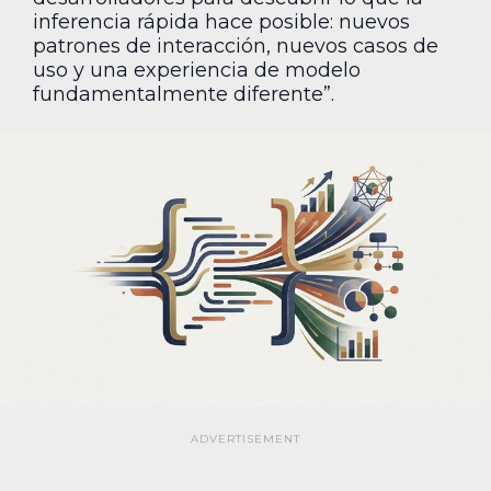
inferencia rápida hace posible: nuevos
patrones de interacción, nuevos casos de
uso y una experiencia de modelo
fundamentalmente diferente”.