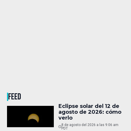
FEED
Eclipse solar del 12 de
agosto de 2026: cómo
verlo
8 de agosto del 2026 a las 9:06 am
PDT