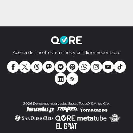
Acerca de nosotros
Terminos y condiciones
Contacto
2026 Derechos reservados BuscaTodo© S.A. de C.V.