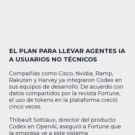
EL PLAN PARA LLEVAR AGENTES IA
A USUARIOS NO TÉCNICOS
Compañías como Cisco, Nvidia, Ramp,
Rakuten y Harvey ya integraron Codex en
sus equipos de desarrollo. De acuerdo con
datos compartidos por la revista Fortune,
el uso de tokens en la plataforma creció
cinco veces.
Thibault Sottiaux, director del producto
Codex en OpenAI, aseguró a Fortune que
la empresa ve a este sistema