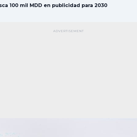
ca 100 mil MDD en publicidad para 2030