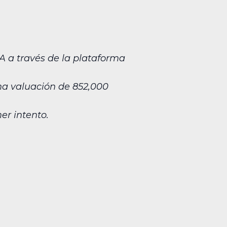
A a través de la plataforma
na valuación de 852,000
er intento.