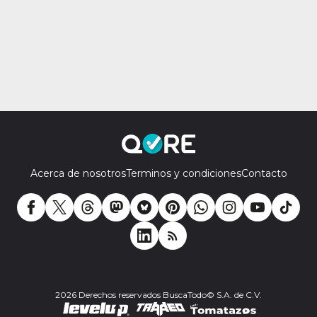
Acerca de nosotros
Terminos y condiciones
Contacto
2026 Derechos reservados BuscaTodo© S.A. de C.V.