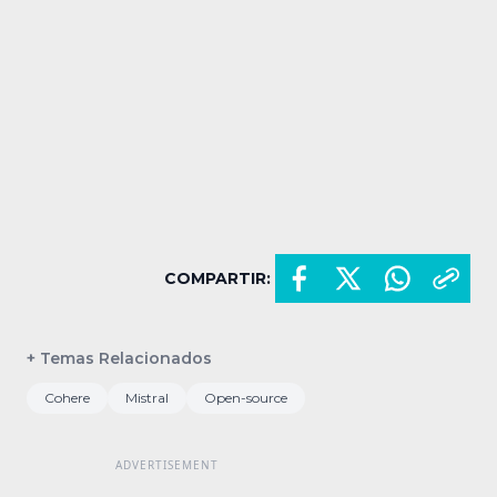
COMPARTIR:
+ Temas Relacionados
Cohere
Mistral
Open-source