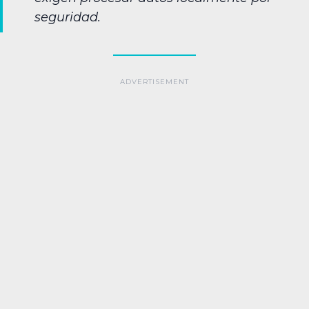
seguridad.