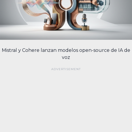
Mistral y Cohere lanzan modelos open-source de IA de
voz