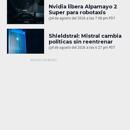
Nvidia libera Alpamayo 2
Super para robotaxis
4 de agosto del 2026 a las 7:08 pm PDT
Shieldstral: Mistral cambia
políticas sin reentrenar
4 de agosto del 2026 a las 6:27 pm PDT