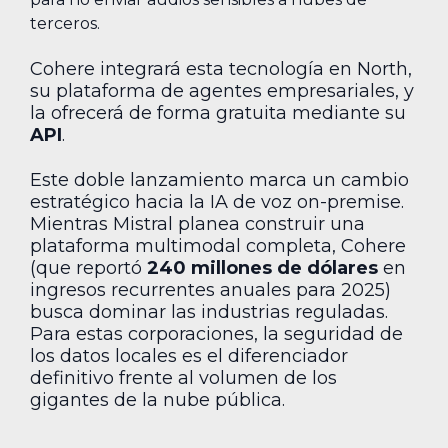
terceros.
Cohere integrará esta tecnología en North,
su plataforma de agentes empresariales, y
la ofrecerá de forma gratuita mediante su
API
.
Este doble lanzamiento marca un cambio
estratégico hacia la IA de voz on-premise.
Mientras Mistral planea construir una
plataforma multimodal completa, Cohere
(que reportó
240 millones de dólares
en
ingresos recurrentes anuales para 2025)
busca dominar las industrias reguladas.
Para estas corporaciones, la seguridad de
los datos locales es el diferenciador
definitivo frente al volumen de los
gigantes de la nube pública.