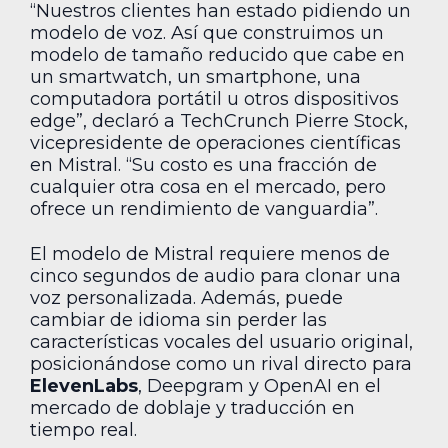
“Nuestros clientes han estado pidiendo un
modelo de voz. Así que construimos un
modelo de tamaño reducido que cabe en
un smartwatch, un smartphone, una
computadora portátil u otros dispositivos
edge”, declaró a TechCrunch Pierre Stock,
vicepresidente de operaciones científicas
en Mistral. “Su costo es una fracción de
cualquier otra cosa en el mercado, pero
ofrece un rendimiento de vanguardia”.
El modelo de Mistral requiere menos de
cinco segundos de audio para clonar una
voz personalizada. Además, puede
cambiar de idioma sin perder las
características vocales del usuario original,
posicionándose como un rival directo para
ElevenLabs
, Deepgram y OpenAI en el
mercado de doblaje y traducción en
tiempo real.