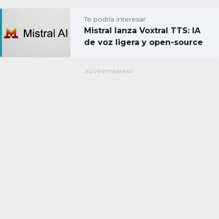
Te podría interesar:
Mistral lanza Voxtral TTS: IA
de voz ligera y open-source