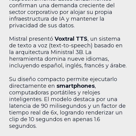
confirman una demanda creciente del
sector corporativo por alojar su propia
infraestructura de IA y mantener la
privacidad de sus datos.
Mistral presentó
Voxtral TTS
, un sistema
de texto a voz (text-to-speech) basado en
la arquitectura Ministral 3B. La
herramienta domina nueve idiomas,
incluyendo español, inglés, francés y árabe.
Su diseño compacto permite ejecutarlo
directamente en
smartphones
,
computadoras portátiles y relojes
inteligentes. El modelo destaca por una
latencia de 90 milisegundos y un factor de
tiempo real de 6x, logrando renderizar un
clip de 10 segundos en apenas 1.6
segundos.