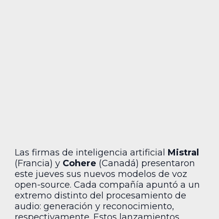
Las firmas de inteligencia artificial
Mistral
(Francia) y
Cohere
(Canadá) presentaron
este jueves sus nuevos modelos de voz
open-source. Cada compañía apuntó a un
extremo distinto del procesamiento de
audio: generación y reconocimiento,
respectivamente. Estos lanzamientos