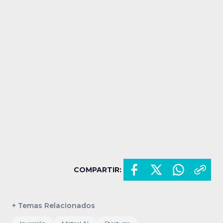
COMPARTIR:
+ Temas Relacionados