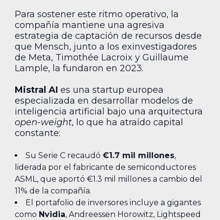
Para sostener este ritmo operativo, la
compañía mantiene una agresiva
estrategia de captación de recursos desde
que Mensch, junto a los exinvestigadores
de Meta, Timothée Lacroix y Guillaume
Lample, la fundaron en 2023.
Mistral AI
es una startup europea
especializada en desarrollar modelos de
inteligencia artificial bajo una arquitectura
open-weight
, lo que ha atraído capital
constante:
Su Serie C recaudó
€1.7 mil millones
,
liderada por el fabricante de semiconductores
ASML, que aportó €1.3 mil millones a cambio del
11% de la compañía.
El portafolio de inversores incluye a gigantes
como
Nvidia
, Andreessen Horowitz, Lightspeed