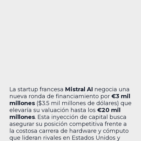
La startup francesa
Mistral AI
negocia una
nueva ronda de financiamiento por
€3 mil
millones
($3.5 mil millones de dólares) que
elevaría su valuación hasta los
€20 mil
millones
. Esta inyección de capital busca
asegurar su posición competitiva frente a
la costosa carrera de hardware y cómputo
que lideran rivales en Estados Unidos y