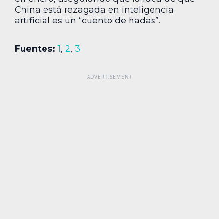
China está rezagada en inteligencia
artificial es un “cuento de hadas”.
Fuentes:
1
,
2
,
3