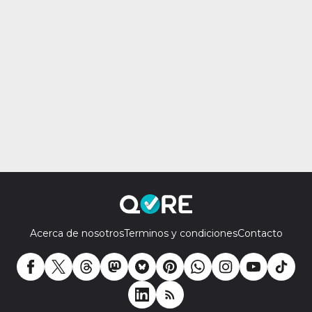
Acerca de nosotros
Terminos y condiciones
Contacto