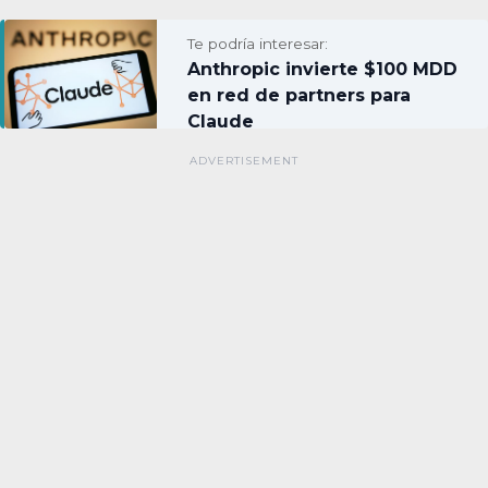
Te podría interesar:
Anthropic invierte $100 MDD
en red de partners para
Claude