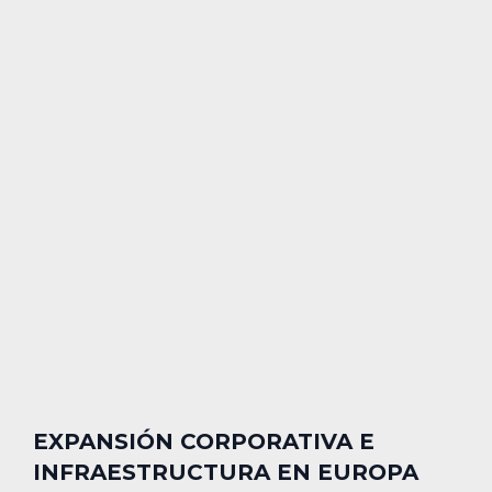
EXPANSIÓN CORPORATIVA E
INFRAESTRUCTURA EN EUROPA