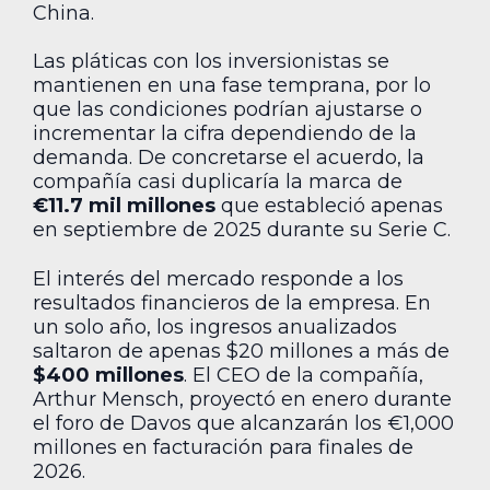
China.
Las pláticas con los inversionistas se
mantienen en una fase temprana, por lo
que las condiciones podrían ajustarse o
incrementar la cifra dependiendo de la
demanda. De concretarse el acuerdo, la
compañía casi duplicaría la marca de
€11.7 mil millones
que estableció apenas
en septiembre de 2025 durante su Serie C.
El interés del mercado responde a los
resultados financieros de la empresa. En
un solo año, los ingresos anualizados
saltaron de apenas $20 millones a más de
$400 millones
. El CEO de la compañía,
Arthur Mensch, proyectó en enero durante
el foro de Davos que alcanzarán los €1,000
millones en facturación para finales de
2026.