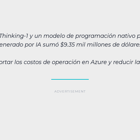
-Thinking-1 y un modelo de programación nativo p
nerado por IA sumó $9.35 mil millones de dólares 
ortar los costos de operación en Azure y reducir 