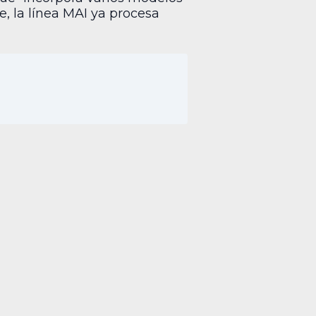
, la línea MAI ya procesa