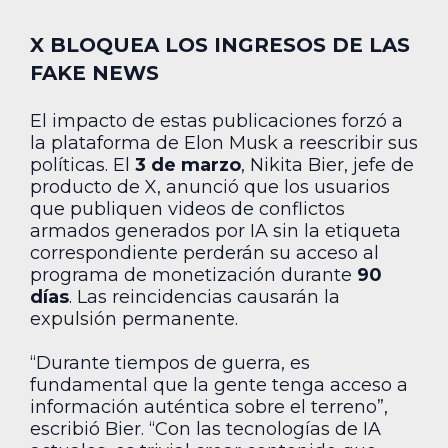
X BLOQUEA LOS INGRESOS DE LAS
FAKE NEWS
El impacto de estas publicaciones forzó a
la plataforma de Elon Musk a reescribir sus
políticas. El
3 de marzo
, Nikita Bier, jefe de
producto de X, anunció que los usuarios
que publiquen videos de conflictos
armados generados por IA sin la etiqueta
correspondiente perderán su acceso al
programa de monetización durante
90
días
. Las reincidencias causarán la
expulsión permanente.
“Durante tiempos de guerra, es
fundamental que la gente tenga acceso a
información auténtica sobre el terreno”,
escribió Bier. “Con las tecnologías de IA