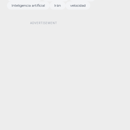
Inteligencia artificial
Irán
velocidad