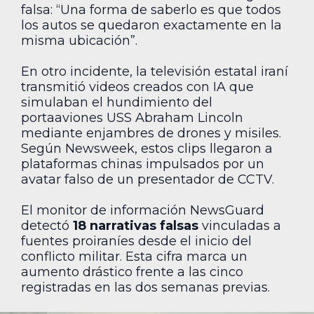
falsa: “Una forma de saberlo es que todos
los autos se quedaron exactamente en la
misma ubicación”.
En otro incidente, la televisión estatal iraní
transmitió videos creados con IA que
simulaban el hundimiento del
portaaviones USS Abraham Lincoln
mediante enjambres de drones y misiles.
Según Newsweek, estos clips llegaron a
plataformas chinas impulsados por un
avatar falso de un presentador de CCTV.
El monitor de información NewsGuard
detectó
18 narrativas falsas
vinculadas a
fuentes proiraníes desde el inicio del
conflicto militar. Esta cifra marca un
aumento drástico frente a las cinco
registradas en las dos semanas previas.