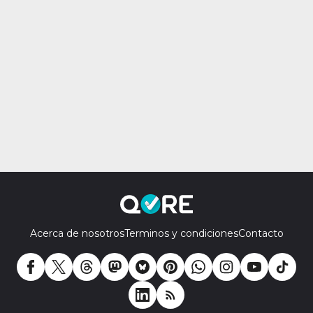
Acerca de nosotros
Terminos y condiciones
Contacto