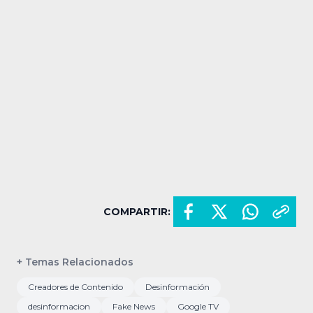
COMPARTIR:
+ Temas Relacionados
Creadores de Contenido
Desinformación
desinformacion
Fake News
Google TV