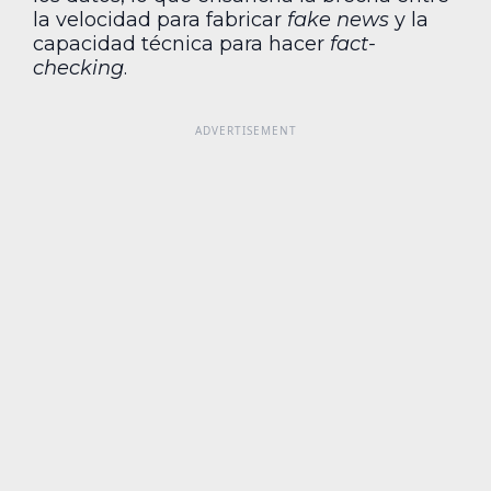
la velocidad para fabricar
fake news
y la
capacidad técnica para hacer
fact-
checking
.