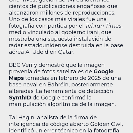
cientos de publicaciones engañosas que
alcanzaron millones de reproducciones.
Uno de los casos más virales fue una
fotografía compartida por el
Tehran Times
,
medio vinculado al gobierno iraní, que
mostraba una supuesta instalación de
radar estadounidense destruida en la base
aérea Al Udeid en Qatar.
BBC Verify demostró que la imagen
provenía de fotos satelitales de
Google
Maps
tomadas en febrero de 2025 de una
base naval en Bahréin, posteriormente
alteradas. La herramienta de detección
SynthID
de Google confirmó la
manipulación algorítmica de la imagen.
Tal Hagin, analista de la firma de
inteligencia de código abierto Golden Owl,
identificó un error técnico en la fotografía