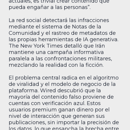
actuales, es trivial crear contenido que
pueda engañar a las personas”.
La red social detectará las infracciones
mediante el sistema de Notas de la
Comunidad y el rastreo de metadatos de
las propias herramientas de IA generativa.
The New York Times detalló que Irán
mantiene una campaña informativa
paralela a las confrontaciones militares,
mezclando la realidad con la ficción.
El problema central radica en el algoritmo
de viralidad y el modelo de negocio de la
plataforma. Wired descubrió que la
mayoría del contenido falso proviene de
cuentas con verificación azul. Estos
usuarios premium ganan dinero por el
nivel de interacción que generan sus
publicaciones, sin importar la precisión de
los datos, lo que ensancha la brecha entre