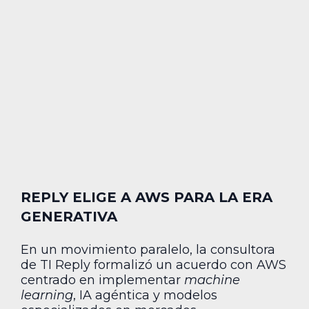
REPLY ELIGE A AWS PARA LA ERA
GENERATIVA
En un movimiento paralelo, la consultora
de TI Reply formalizó un acuerdo con AWS
centrado en implementar
machine
learning
, IA agéntica y modelos