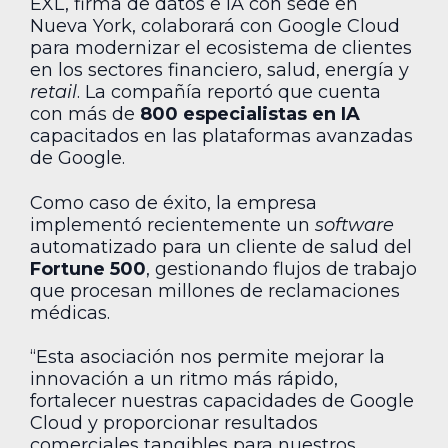
EXL, firma de datos e IA con sede en
Nueva York, colaborará con Google Cloud
para modernizar el ecosistema de clientes
en los sectores financiero, salud, energía y
retail
. La compañía reportó que cuenta
con más de
800 especialistas en IA
capacitados en las plataformas avanzadas
de Google.
Como caso de éxito, la empresa
implementó recientemente un
software
automatizado para un cliente de salud del
Fortune 500
, gestionando flujos de trabajo
que procesan millones de reclamaciones
médicas.
“Esta asociación nos permite mejorar la
innovación a un ritmo más rápido,
fortalecer nuestras capacidades de Google
Cloud y proporcionar resultados
comerciales tangibles para nuestros