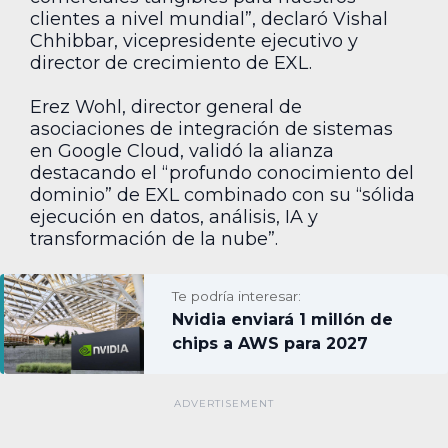
clientes a nivel mundial”, declaró Vishal
Chhibbar, vicepresidente ejecutivo y
director de crecimiento de EXL.
Erez Wohl, director general de
asociaciones de integración de sistemas
en Google Cloud, validó la alianza
destacando el “profundo conocimiento del
dominio” de EXL combinado con su “sólida
ejecución en datos, análisis, IA y
transformación de la nube”.
Te podría interesar:
Nvidia enviará 1 millón de
chips a AWS para 2027