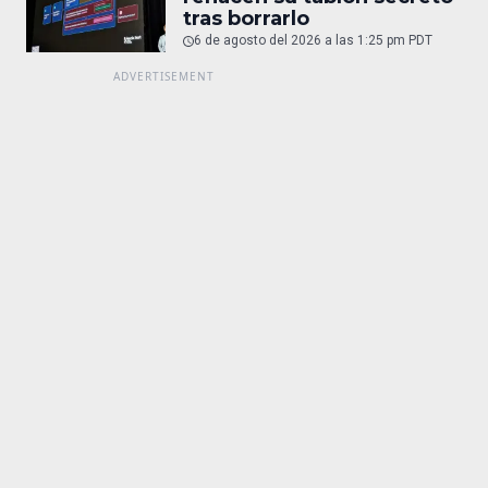
tras borrarlo
6 de agosto del 2026 a las 1:25 pm PDT