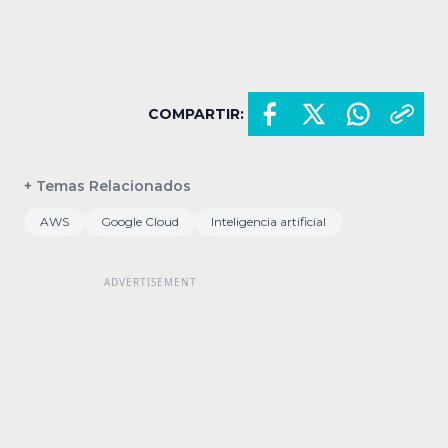
COMPARTIR:
+ Temas Relacionados
AWS
Google Cloud
Inteligencia artificial