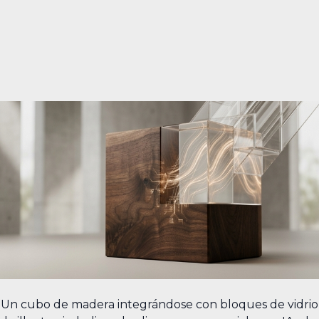
Un cubo de madera integrándose con bloques de vidrio