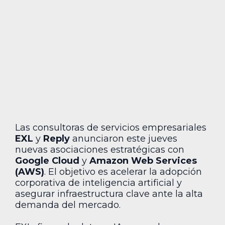
Las consultoras de servicios empresariales
EXL
y
Reply
anunciaron este jueves
nuevas asociaciones estratégicas con
Google Cloud
y
Amazon Web Services
(AWS)
. El objetivo es acelerar la adopción
corporativa de inteligencia artificial y
asegurar infraestructura clave ante la alta
demanda del mercado.