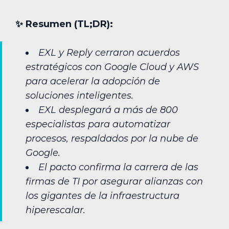
✨︎ Resumen (TL;DR):
EXL y Reply cerraron acuerdos
estratégicos con Google Cloud y AWS
para acelerar la adopción de
soluciones inteligentes.
EXL desplegará a más de 800
especialistas para automatizar
procesos, respaldados por la nube de
Google.
El pacto confirma la carrera de las
firmas de TI por asegurar alianzas con
los gigantes de la infraestructura
hiperescalar.