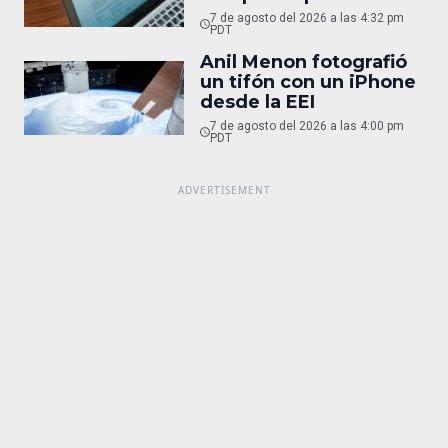
7 de agosto del 2026 a las 4:32 pm
PDT
Anil Menon fotografió
un tifón con un iPhone
desde la EEI
7 de agosto del 2026 a las 4:00 pm
PDT