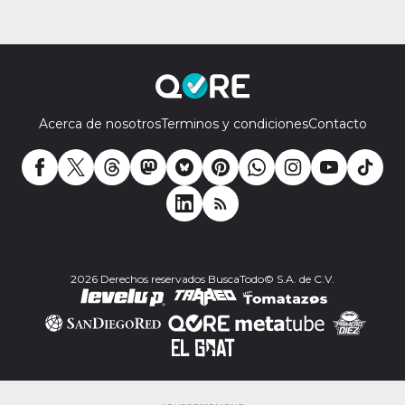
Acerca de nosotros
Terminos y condiciones
Contacto
2026 Derechos reservados BuscaTodo© S.A. de C.V.