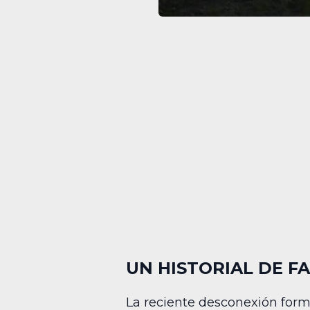
UN HISTORIAL DE F
La reciente desconexión for