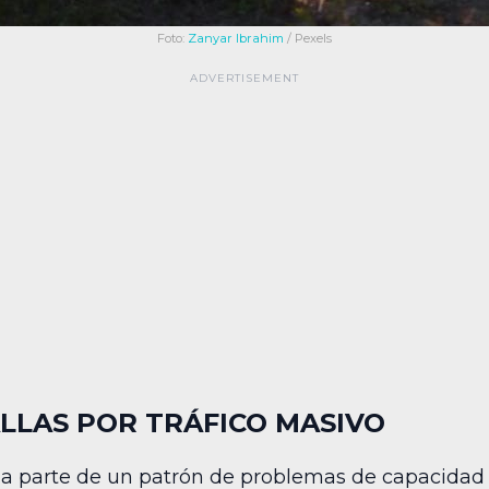
Foto:
Zanyar Ibrahim
/ Pexels
ALLAS POR TRÁFICO MASIVO
ma parte de un patrón de problemas de capacidad