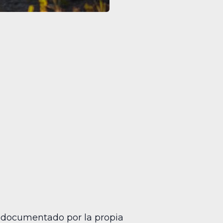
 documentado por la propia