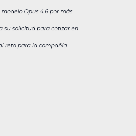
 su modelo Opus 4.6 por más
su solicitud para cotizar en
pal reto para la compañía