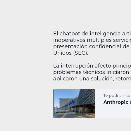
El chatbot de inteligencia arti
inoperativos múltiples servic
presentación confidencial de 
Unidos (SEC).
La interrupción afectó princ
problemas técnicos iniciaron 
aplicaron una solución, retom
Te podría inte
Anthropic 