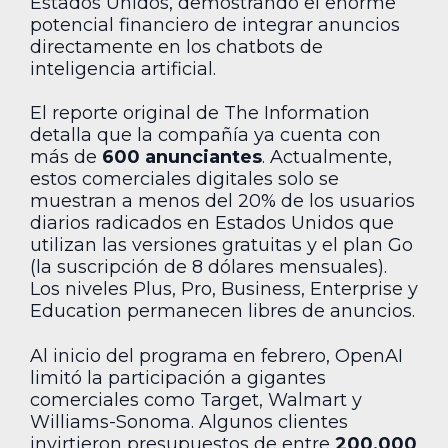
Estados Unidos, demostrando el enorme
potencial financiero de integrar anuncios
directamente en los chatbots de
inteligencia artificial.
El reporte original de The Information
detalla que la compañía ya cuenta con
más de
600 anunciantes
. Actualmente,
estos comerciales digitales solo se
muestran a menos del 20% de los usuarios
diarios radicados en Estados Unidos que
utilizan las versiones gratuitas y el plan Go
(la suscripción de 8 dólares mensuales).
Los niveles Plus, Pro, Business, Enterprise y
Education permanecen libres de anuncios.
Al inicio del programa en febrero, OpenAI
limitó la participación a gigantes
comerciales como Target, Walmart y
Williams-Sonoma. Algunos clientes
invirtieron presupuestos de entre
200,000