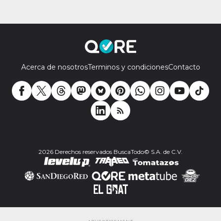
Acerca de nosotros
Terminos y condiciones
Contacto
2026 Derechos reservados BuscaTodo© S.A. de C.V.