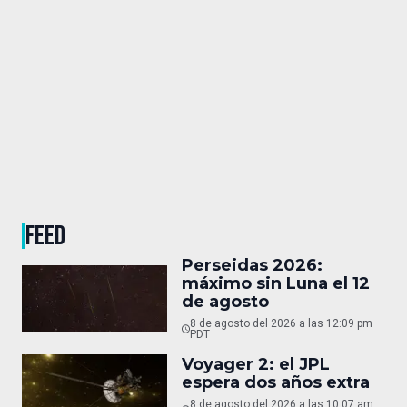
FEED
Perseidas 2026:
máximo sin Luna el 12
de agosto
8 de agosto del 2026 a las 12:09 pm
PDT
Voyager 2: el JPL
espera dos años extra
8 de agosto del 2026 a las 10:07 am