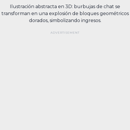
Ilustración abstracta en 3D: burbujas de chat se
transforman en una explosión de bloques geométricos
dorados, simbolizando ingresos.