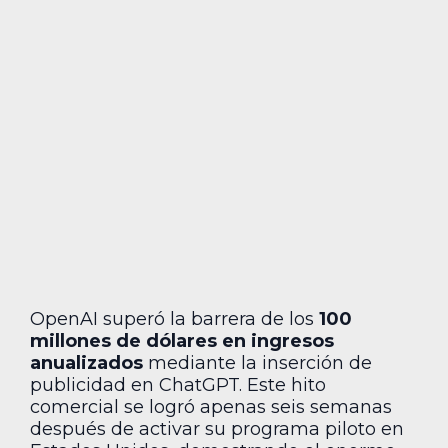
OpenAI superó la barrera de los
100
millones de dólares en ingresos
anualizados
mediante la inserción de
publicidad en ChatGPT. Este hito
comercial se logró apenas seis semanas
después de activar su programa piloto en