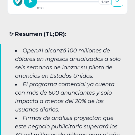
1.1x
▾
0:00
✨︎ Resumen (TL;DR):
OpenAI alcanzó 100 millones de
dólares en ingresos anualizados a solo
seis semanas de lanzar su piloto de
anuncios en Estados Unidos.
El programa comercial ya cuenta
con más de 600 anunciantes y solo
impacta a menos del 20% de los
usuarios diarios.
Firmas de análisis proyectan que
este negocio publicitario superará los