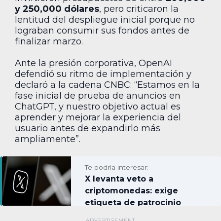
y 250,000 dólares
, pero criticaron la
lentitud del despliegue inicial porque no
lograban consumir sus fondos antes de
finalizar marzo.
Ante la presión corporativa, OpenAI
defendió su ritmo de implementación y
declaró a la cadena CNBC: “Estamos en la
fase inicial de prueba de anuncios en
ChatGPT, y nuestro objetivo actual es
aprender y mejorar la experiencia del
usuario antes de expandirlo más
ampliamente”.
Te podría interesar:
X levanta veto a
criptomonedas: exige
etiqueta de patrocinio