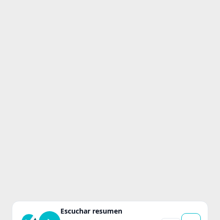
Escuchar resumen