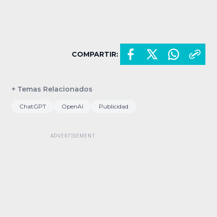
COMPARTIR:
+ Temas Relacionados
ChatGPT
OpenAI
Publicidad