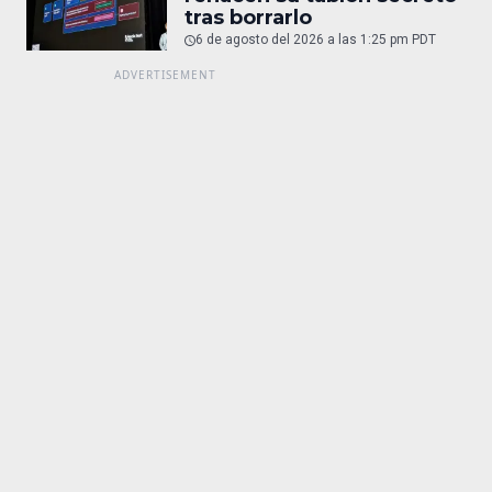
tras borrarlo
6 de agosto del 2026 a las 1:25 pm PDT