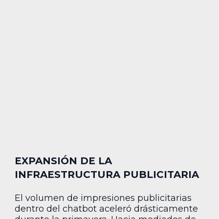
EXPANSIÓN DE LA
INFRAESTRUCTURA PUBLICITARIA
El volumen de impresiones publicitarias
dentro del chatbot aceleró drásticamente