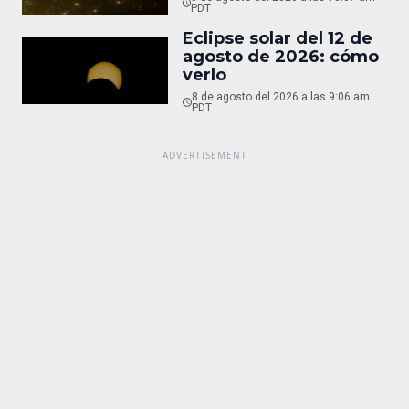
PDT
Eclipse solar del 12 de
agosto de 2026: cómo
verlo
8 de agosto del 2026 a las 9:06 am
PDT