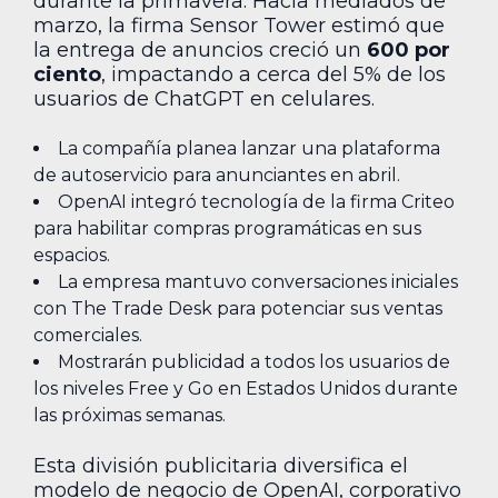
durante la primavera. Hacia mediados de
marzo, la firma Sensor Tower estimó que
la entrega de anuncios creció un
600 por
ciento
, impactando a cerca del 5% de los
usuarios de ChatGPT en celulares.
La compañía planea lanzar una plataforma
de autoservicio para anunciantes en abril.
OpenAI integró tecnología de la firma Criteo
para habilitar compras programáticas en sus
espacios.
La empresa mantuvo conversaciones iniciales
con The Trade Desk para potenciar sus ventas
comerciales.
Mostrarán publicidad a todos los usuarios de
los niveles Free y Go en Estados Unidos durante
las próximas semanas.
Esta división publicitaria diversifica el
modelo de negocio de OpenAI, corporativo