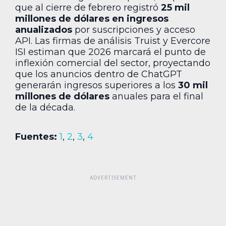
que al cierre de febrero registró
25 mil
millones de dólares en ingresos
anualizados
por suscripciones y acceso
API. Las firmas de análisis Truist y Evercore
ISI estiman que 2026 marcará el punto de
inflexión comercial del sector, proyectando
que los anuncios dentro de ChatGPT
generarán ingresos superiores a los
30 mil
millones de dólares
anuales para el final
de la década.
Fuentes:
1
,
2
,
3
,
4