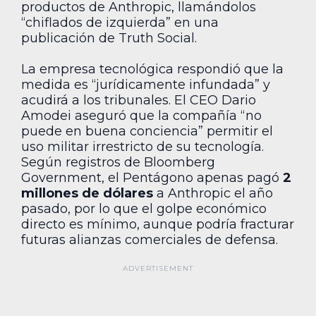
productos de Anthropic, llamándolos
“chiflados de izquierda” en una
publicación de Truth Social.
La empresa tecnológica respondió que la
medida es “jurídicamente infundada” y
acudirá a los tribunales. El CEO Dario
Amodei aseguró que la compañía “no
puede en buena conciencia” permitir el
uso militar irrestricto de su tecnología.
Según registros de Bloomberg
Government, el Pentágono apenas pagó
2
millones de dólares
a Anthropic el año
pasado, por lo que el golpe económico
directo es mínimo, aunque podría fracturar
futuras alianzas comerciales de defensa.