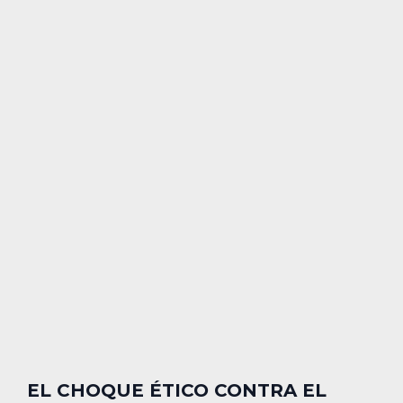
EL CHOQUE ÉTICO CONTRA EL