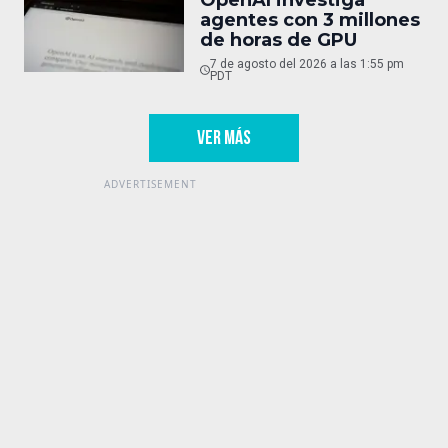
agentes con 3 millones
de horas de GPU
7 de agosto del 2026 a las 1:55 pm
PDT
VER MÁS