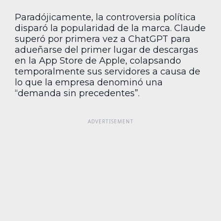
Paradójicamente, la controversia política
disparó la popularidad de la marca. Claude
superó por primera vez a ChatGPT para
adueñarse del primer lugar de descargas
en la App Store de Apple, colapsando
temporalmente sus servidores a causa de
lo que la empresa denominó una
“demanda sin precedentes”.