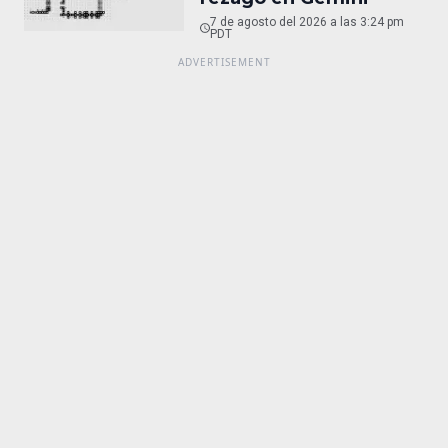
7 de agosto del 2026 a las 3:24 pm
PDT