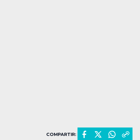
COMPARTIR: