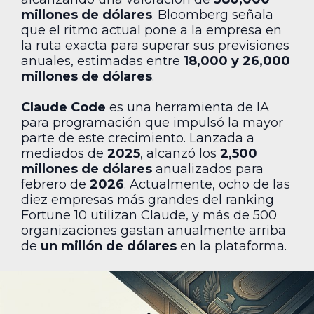
millones de dólares
. Bloomberg señala
que el ritmo actual pone a la empresa en
la ruta exacta para superar sus previsiones
anuales, estimadas entre
18,000 y 26,000
millones de dólares
.
Claude Code
es una herramienta de IA
para programación que impulsó la mayor
parte de este crecimiento. Lanzada a
mediados de
2025
, alcanzó los
2,500
millones de dólares
anualizados para
febrero de
2026
. Actualmente, ocho de las
diez empresas más grandes del ranking
Fortune 10 utilizan Claude, y más de 500
organizaciones gastan anualmente arriba
de
un millón de dólares
en la plataforma.