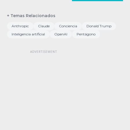
+ Temas Relacionados
Anthropic
Claude
Conciencia
Donald Trump
Inteligencia artificial
OpenAI
Pentágono