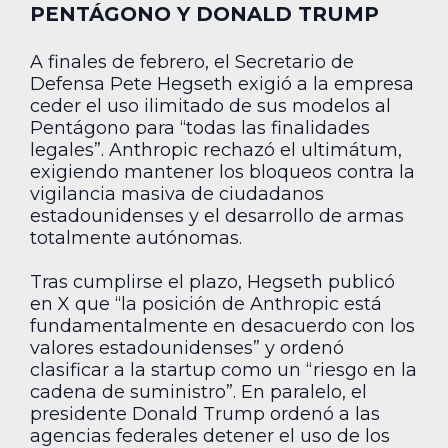
PENTÁGONO Y DONALD TRUMP
A finales de febrero, el Secretario de
Defensa Pete Hegseth exigió a la empresa
ceder el uso ilimitado de sus modelos al
Pentágono para “todas las finalidades
legales”. Anthropic rechazó el ultimátum,
exigiendo mantener los bloqueos contra la
vigilancia masiva de ciudadanos
estadounidenses y el desarrollo de armas
totalmente autónomas.
Tras cumplirse el plazo, Hegseth publicó
en X que “la posición de Anthropic está
fundamentalmente en desacuerdo con los
valores estadounidenses” y ordenó
clasificar a la startup como un “riesgo en la
cadena de suministro”. En paralelo, el
presidente Donald Trump ordenó a las
agencias federales detener el uso de los