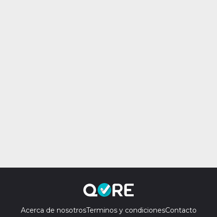
Acerca de nosotros
Terminos y condiciones
Contacto