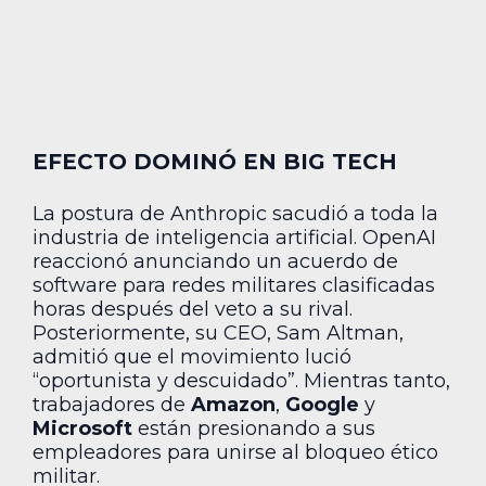
EFECTO DOMINÓ EN BIG TECH
La postura de Anthropic sacudió a toda la
industria de inteligencia artificial. OpenAI
reaccionó anunciando un acuerdo de
software para redes militares clasificadas
horas después del veto a su rival.
Posteriormente, su CEO, Sam Altman,
admitió que el movimiento lució
“oportunista y descuidado”. Mientras tanto,
trabajadores de
Amazon
,
Google
y
Microsoft
están presionando a sus
empleadores para unirse al bloqueo ético
militar.