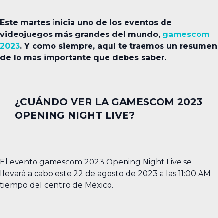
Este martes inicia uno de los eventos de
videojuegos más grandes del mundo,
gamescom
2023
. Y como siempre, aquí te traemos un resumen
de lo más importante que debes saber.
¿CUÁNDO VER LA GAMESCOM 2023
OPENING NIGHT LIVE?
El evento gamescom 2023 Opening Night Live se
llevará a cabo este 22 de agosto de 2023 a las 11:00 AM
tiempo del centro de México.