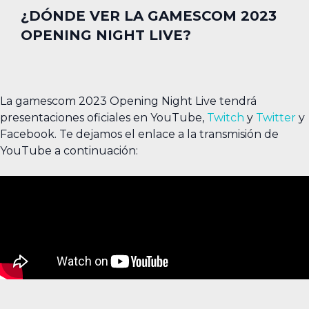
¿DÓNDE VER LA GAMESCOM 2023
OPENING NIGHT LIVE?
La gamescom 2023 Opening Night Live tendrá
presentaciones oficiales en YouTube,
Twitch
y
Twitter
y
Facebook. Te dejamos el enlace a la transmisión de
YouTube a continuación: