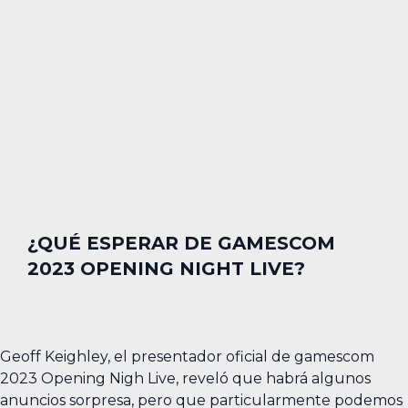
¿QUÉ ESPERAR DE GAMESCOM
2023 OPENING NIGHT LIVE?
Geoff Keighley, el presentador oficial de gamescom
2023 Opening Nigh Live, reveló que habrá algunos
anuncios sorpresa, pero que particularmente podemos