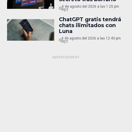
6 de agosto del 2026 a las 1:25 pm
PDT
ChatGPT gratis tendrá
chats ilimitados con
Luna
6 de agosto del 2026 a las 12:43 pm
PDT