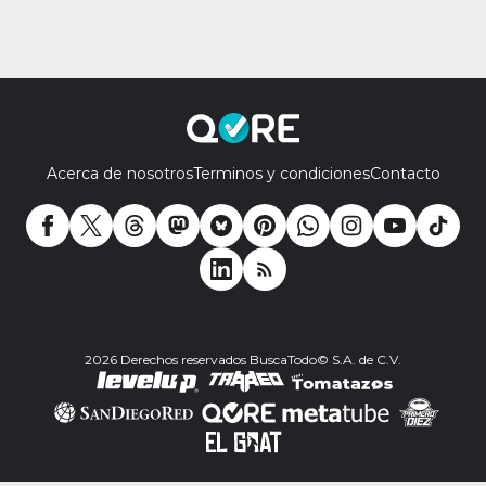
Acerca de nosotros
Terminos y condiciones
Contacto
2026 Derechos reservados BuscaTodo© S.A. de C.V.