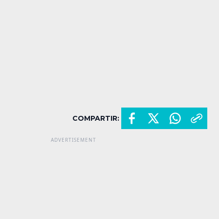
COMPARTIR: