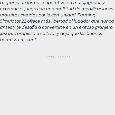
tu granja de forma cooperativa en multijugador, y
expande el juego con una multitud de modificaciones
gratuitas creadas por la comunidad. Farming
Simulator 22 ofrece más libertad al jugador que nunca
antes y te desafía a convertirte en un exitoso granjero,
¡así que empieza a cultivar y deja que los buenos
tiempos crezcan!"