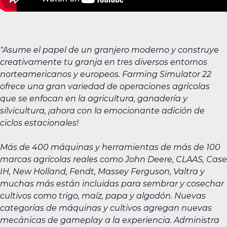
"Asume el papel de un granjero moderno y construye
creativamente tu granja en tres diversos entornos
norteamericanos y europeos. Farming Simulator 22
ofrece una gran variedad de operaciones agrícolas
que se enfocan en la agricultura, ganadería y
silvicultura, ¡ahora con la emocionante adición de
ciclos estacionales!
Más de 400 máquinas y herramientas de más de 100
marcas agrícolas reales como John Deere, CLAAS, Case
IH, New Holland, Fendt, Massey Ferguson, Valtra y
muchas más están incluidas para sembrar y cosechar
cultivos como trigo, maíz, papa y algodón. Nuevas
categorías de máquinas y cultivos agregan nuevas
mecánicas de gameplay a la experiencia. Administra