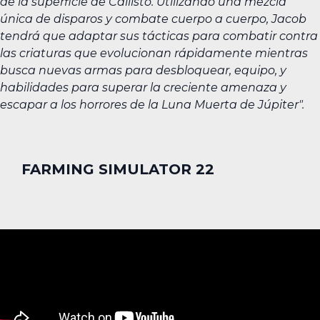
de la superficie de Callisto. Utilizando una mezcla
única de disparos y combate cuerpo a cuerpo, Jacob
tendrá que adaptar sus tácticas para combatir contra
las criaturas que evolucionan rápidamente mientras
busca nuevas armas para desbloquear, equipo, y
habilidades para superar la creciente amenaza y
escapar a los horrores de la Luna Muerta de Júpiter".
FARMING SIMULATOR 22