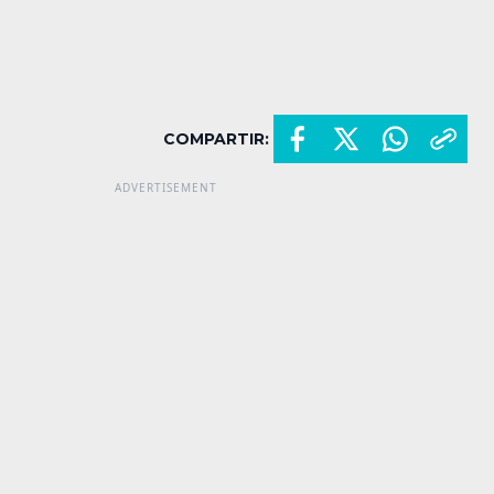
COMPARTIR: