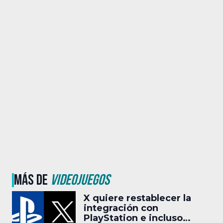
MÁS DE
VIDEOJUEGOS
X quiere restablecer la
integración con
PlayStation e incluso