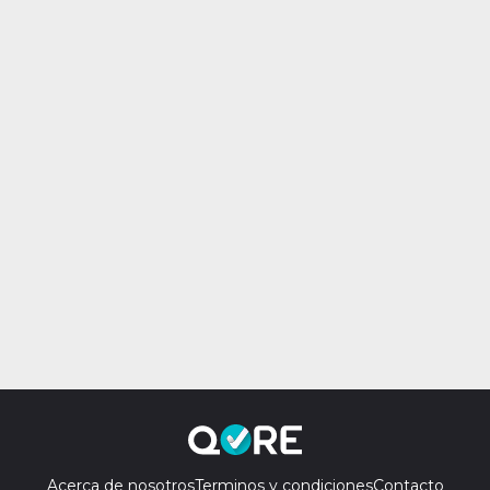
Acerca de nosotros
Terminos y condiciones
Contacto