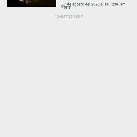
7 de agosto del 2026 a las 12:06 am
PDT