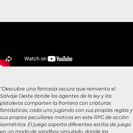
"Descubre una fantasía oscura que reinventa el
Salvaje Oeste donde los agentes de la ley y los
pistoleros comparten la frontera con criaturas
fantásticas, cada uno jugando con sus propias reglas y
sus propios peculiares motivos en este RPG de acción
isométrica. El juego soporta diferentes estilos de juego
en un modo de sandbox simulado, donde los