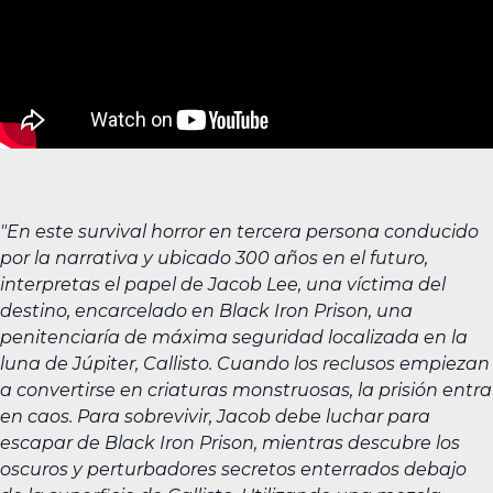
"En este survival horror en tercera persona conducido
por la narrativa y ubicado 300 años en el futuro,
interpretas el papel de Jacob Lee, una víctima del
destino, encarcelado en Black Iron Prison, una
penitenciaría de máxima seguridad localizada en la
luna de Júpiter, Callisto. Cuando los reclusos empiezan
a convertirse en criaturas monstruosas, la prisión entra
en caos. Para sobrevivir, Jacob debe luchar para
escapar de Black Iron Prison, mientras descubre los
oscuros y perturbadores secretos enterrados debajo