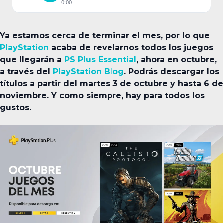
0:00
Ya estamos cerca de terminar el mes, por lo que
PlayStation
acaba de revelarnos todos los juegos
que llegarán a
PS Plus Essential
, ahora en octubre,
a través del
PlayStation Blog
. Podrás descargar los
títulos a partir del martes 3 de octubre y hasta 6 de
noviembre. Y como siempre, hay para todos los
gustos.