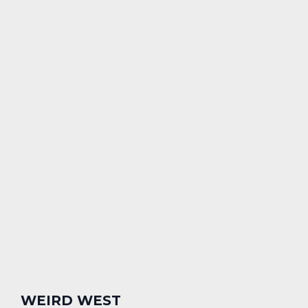
WEIRD WEST