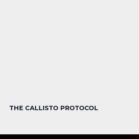
THE CALLISTO PROTOCOL