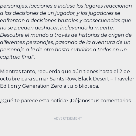
personajes, facciones e incluso los lugares reaccionan
a las decisiones de un jugador, y los jugadores se
enfrentan a decisiones brutales y consecuencias que
no se pueden deshacer, incluyendo la muerte.
Descubre el mundo a través de historias de origen de
diferentes personajes, pasando de la aventura de un
personaje a la de otro hasta cubrirlos a todos en un
capítulo final".
Mientras tanto, recuerda que aún tienes hasta el 2 de
octubre para sumar Saints Row, Black Desert – Traveler
Edition y Generation Zero a tu biblioteca.
¿Qué te parece esta noticia? ¡Déjanos tus comentarios!