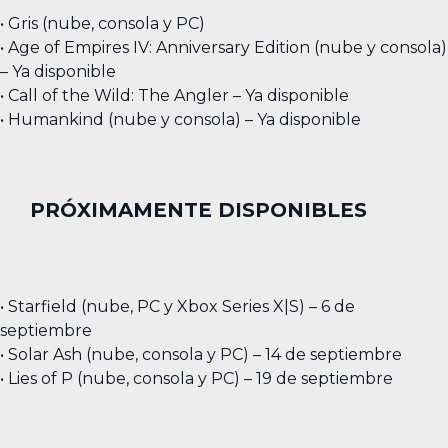
• Gris (nube, consola y PC)
• Age of Empires IV: Anniversary Edition (nube y consola)
– Ya disponible
• Call of the Wild: The Angler – Ya disponible
• Humankind (nube y consola) – Ya disponible
PRÓXIMAMENTE DISPONIBLES
• Starfield (nube, PC y Xbox Series X|S) – 6 de
septiembre
• Solar Ash (nube, consola y PC) – 14 de septiembre
• Lies of P (nube, consola y PC) – 19 de septiembre