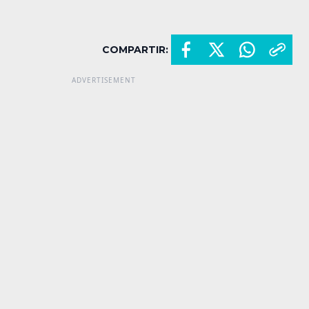
COMPARTIR: