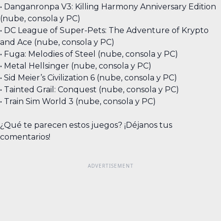
• Danganronpa V3: Killing Harmony Anniversary Edition
(nube, consola y PC)
• DC League of Super-Pets: The Adventure of Krypto
and Ace (nube, consola y PC)
• Fuga: Melodies of Steel (nube, consola y PC)
• Metal Hellsinger (nube, consola y PC)
• Sid Meier’s Civilization 6 (nube, consola y PC)
• Tainted Grail: Conquest (nube, consola y PC)
• Train Sim World 3 (nube, consola y PC)
¿Qué te parecen estos juegos? ¡Déjanos tus
comentarios!