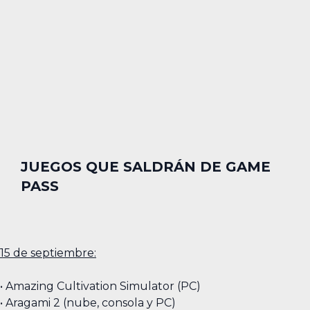
JUEGOS QUE SALDRÁN DE GAME
PASS
15 de septiembre:
• Amazing Cultivation Simulator (PC)
• Aragami 2 (nube, consola y PC)