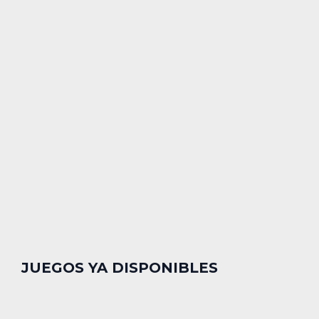
JUEGOS YA DISPONIBLES