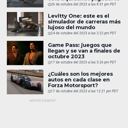
26 de octubre del 2023 a las 8:31 pm PDT
Levitty One: este es el
simulador de carreras más
lujoso del mundo
24 de octubre del 2023 a las 2:22 pm PDT
Game Pass: juegos que
llegan y se van a finales de
octubre 2023
17 de octubre del 2023 a las 3:26 pm PDT
¿Cuáles son los mejores
autos en cada clase en
Forza Motorsport?
17 de octubre del 2023 a las 12:21 pm PDT