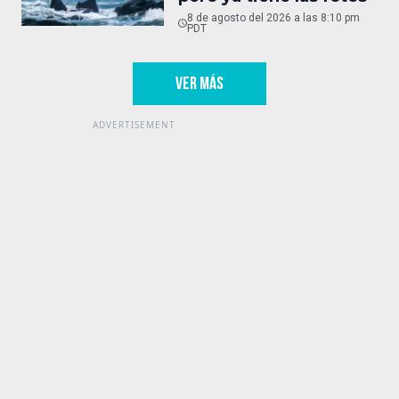
8 de agosto del 2026 a las 8:10 pm
PDT
VER MÁS