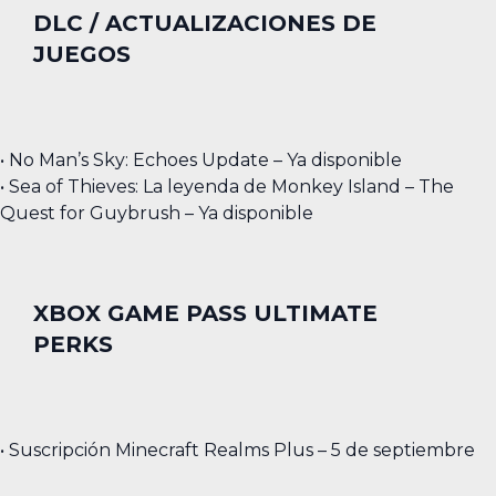
DLC / ACTUALIZACIONES DE
JUEGOS
• No Man’s Sky: Echoes Update – Ya disponible
• Sea of Thieves: La leyenda de Monkey Island – The
Quest for Guybrush – Ya disponible
XBOX GAME PASS ULTIMATE
PERKS
• Suscripción Minecraft Realms Plus – 5 de septiembre