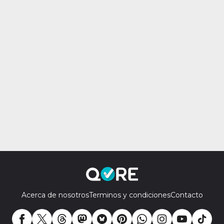
Acerca de nosotros
Terminos y condiciones
Contacto