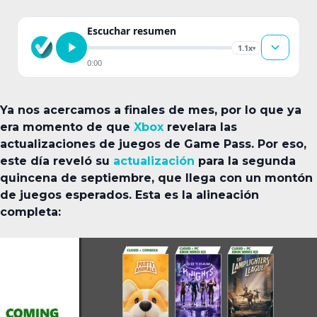
Escuchar resumen
1.1x
▾
0:00
Ya nos acercamos a finales de mes, por lo que ya
era momento de que
Xbox
revelara las
actualizaciones de juegos de Game Pass. Por eso,
este día reveló su
actualización
para la segunda
quincena de septiembre, que llega con un montón
de juegos esperados. Esta es la alineación
completa: