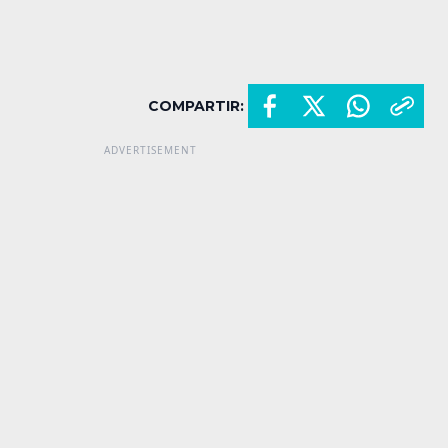
COMPARTIR: