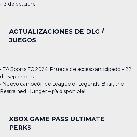
– 3 de octubre
ACTUALIZACIONES DE DLC /
JUEGOS
• EA Sports FC 2024: Prueba de acceso anticipado – 22
de septiembre
• Nuevo campeón de League of Legends: Briar, the
Restrained Hunger – ¡Ya disponible!
XBOX GAME PASS ULTIMATE
PERKS