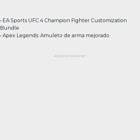
• EA Sports UFC 4 Champion Fighter Customization
Bundle
• Apex Legends: Amuleto de arma mejorado