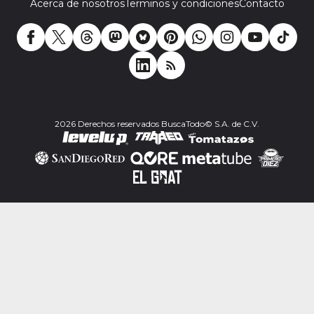
Acerca de nosotros
Terminos y condiciones
Contacto
2026 Derechos reservados BuscaTodo© S.A. de C.V.