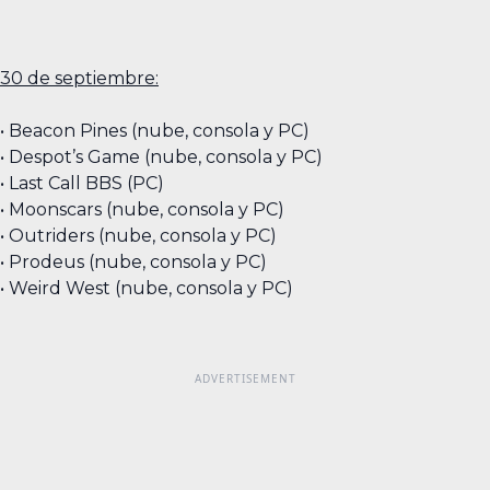
30 de septiembre:
• Beacon Pines (nube, consola y PC)
• Despot’s Game (nube, consola y PC)
• Last Call BBS (PC)
• Moonscars (nube, consola y PC)
• Outriders (nube, consola y PC)
• Prodeus (nube, consola y PC)
• Weird West (nube, consola y PC)