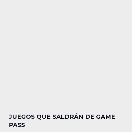
JUEGOS QUE SALDRÁN DE GAME
PASS