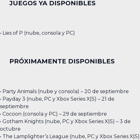
JUEGOS YA DISPONIBLES
• Lies of P (nube, consola y PC)
PRÓXIMAMENTE DISPONIBLES
• Party Animals (nube y consola) – 20 de septiembre
• Payday 3 (nube, PC y Xbox Series X|S) – 21 de
septiembre
• Cocoon (consola y PC) – 29 de septiembre
• Gotham Knights (nube, PC y Xbox Series X|S) – 3 de
octubre
• The Lamplighter’s League (nube, PC y Xbox Series X|S)