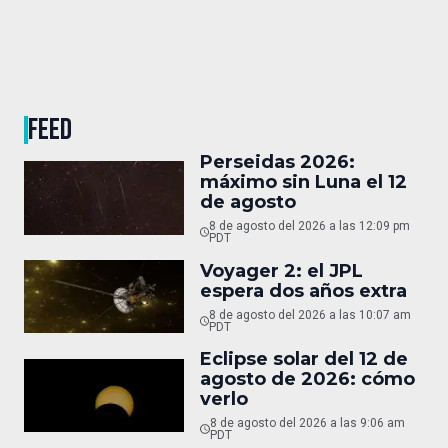
FEED
Perseidas 2026:
máximo sin Luna el 12
de agosto
8 de agosto del 2026 a las 12:09 pm
PDT
Voyager 2: el JPL
espera dos años extra
8 de agosto del 2026 a las 10:07 am
PDT
Eclipse solar del 12 de
agosto de 2026: cómo
verlo
8 de agosto del 2026 a las 9:06 am
PDT