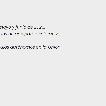
mayo y junio de 2026.
cios de año para acelerar su
ículos autónomos en la Unión