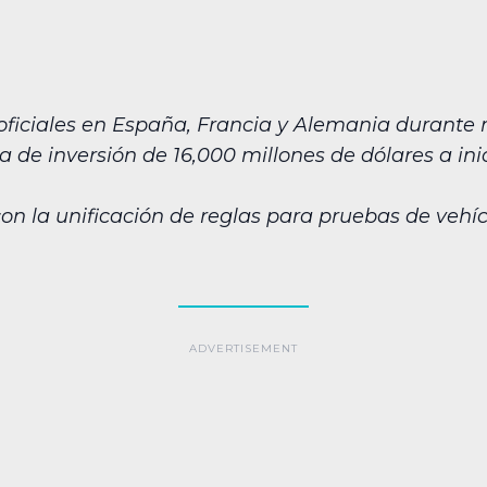
 oficiales en España, Francia y Alemania durante 
a de inversión de 16,000 millones de dólares a ini
on la unificación de reglas para pruebas de veh