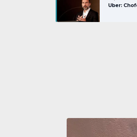
Uber: Chof