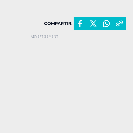
COMPARTIR: