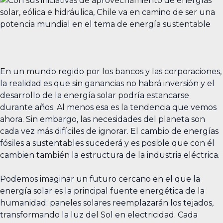
En un mundo regido por los bancos y las corporaciones,
la realidad es que sin ganancias no habrá inversión y el
desarrollo de la energía solar podría estancarse
durante años. Al menos esa es la tendencia que vemos
ahora. Sin embargo, las necesidades del planeta son
cada vez más difíciles de ignorar. El cambio de energías
fósiles a sustentables sucederá y es posible que con él
cambien también la estructura de la industria eléctrica.
Podemos imaginar un futuro cercano en el que la
energía solar es la principal fuente energética de la
humanidad: paneles solares reemplazarán los tejados,
transformando la luz del Sol en electricidad. Cada