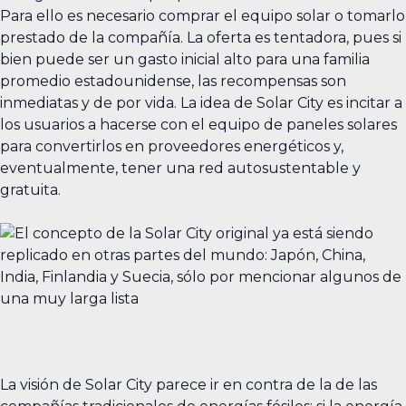
Para ello es necesario comprar el equipo solar o tomarlo
prestado de la compañía. La oferta es tentadora, pues si
bien puede ser un gasto inicial alto para una familia
promedio estadounidense, las recompensas son
inmediatas y de por vida. La idea de Solar City es incitar a
los usuarios a hacerse con el equipo de paneles solares
para convertirlos en proveedores energéticos y,
eventualmente, tener una red autosustentable y
gratuita.
La visión de Solar City parece ir en contra de la de las