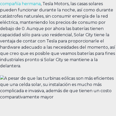
compañía hermana
, Tesla Motors, las casas solares
pueden funcionar durante la noche, así como durante
catástrofes naturales, sin consumir energía de la red
eléctrica, manteniendo los precios de consumo por
debajo de 0. Aunque por ahora las baterías tienen
capacidad sólo para uso residencial, Solar City tiene la
ventaja de contar con Tesla para proporcionarle el
hardware adecuado a las necesidades del momento, así
que creo que es posible que veamos baterías para fines
industriales pronto si Solar City se mantiene a la
delantera.