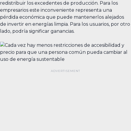
redistribuir los excedentes de producción. Para los
empresarios este inconveniente representa una
pérdida económica que puede mantenerlos alejados
de invertir en energías limpia. Para los usuarios, por otro
lado, podría significar ganancias.