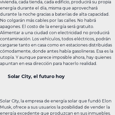
vivienda, cada tienda, cada edificio, producirá su propia
energía durante el día, misma que aprovechará
durante la noche gracias a baterías de alta capacidad.
No colgarán más cables por las calles. No habrá
apagones. El costo de la energía será gratuito.
Alimentar a una ciudad con electricidad no producirá
contaminación. Los vehículos, todos eléctricos, podrán
cargarse tanto en casa como en estaciones distribuidas
cómodamente, donde antes había gasolineras. Esa es la
utopía. Y aunque parece imposible ahora, hay quienes
apuntan en esa dirección para hacerlo realidad.
Solar City, el futuro hoy
Solar City, la empresa de energía solar que fundó Elon
Musk, ofrece a sus usuarios la posibilidad de vender la
energía excedente que produzcan en sus inmuebles.