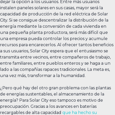
dejar la opción a los usuarios. Entre más usuarios
instalen paneles solares en sus casas, mayor será la
capacidad de producción de la red eléctrica de Solar
City. Si se consigue descentralizar la distribución de la
energía mediante la conversión de cada vivienda en
una pequeña planta productora, será más difícil que
una empresa pueda controlar los precios y acumule
recursos para encarecerlos. Al ofrecer tantos beneficios
a sus usuarios, Solar City espera que el entusiasmo se
transmita entre vecinos, entre compañeros de trabajo,
entre familiares, entre pueblos enteros y se haga a un
lado a las compañías rapaces tradicionales. La meta es,
una vez más, transformar a la humanidad.
¿Pero qué hay del otro gran problema con las plantas
de energías sustentables, el almacenamiento de la
energía? Para Solar City eso tampoco es motivo de
preocupación. Gracias a los avances en baterías
recargables de alta capacidad
que ha hecho su