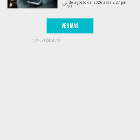
7 de agosto del 2026 a las 2:27 pm
PDT
VER MÁS