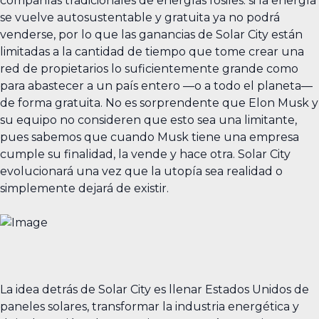
compañías tradicionales de energías fósiles: si la energía
se vuelve autosustentable y gratuita ya no podrá
venderse, por lo que las ganancias de Solar City están
limitadas a la cantidad de tiempo que tome crear una
red de propietarios lo suficientemente grande como
para abastecer a un país entero —o a todo el planeta—
de forma gratuita. No es sorprendente que Elon Musk y
su equipo no consideren que esto sea una limitante,
pues sabemos que cuando Musk tiene una empresa
cumple su finalidad, la vende y hace otra. Solar City
evolucionará una vez que la utopía sea realidad o
simplemente dejará de existir.
La idea detrás de Solar City es llenar Estados Unidos de
paneles solares, transformar la industria energética y