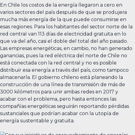
En Chile los costos de la energía llegaron a cero en
varios sectores del país después de que se produjera
mucha más energía de la que puede consumirse en
esas regiones. Para los habitantes del sector norte de la
red central van 113 días de electricidad gratuita en lo
que va del año, casi el doble del total del año pasado.
Las empresas energéticas, en cambio, no han generado
ganancias, pues la red eléctrica del norte de Chile no
está conectada con la red central y no es posible
distribuir esa energía a través del país, como tampoco
almacenarla. El gobierno chileno está planeando la
construcción de una línea de transmisión de más de
3000 kilómetros para unir ambas redes en 2017 y
acabar con el problema, pero hasta entonces las
compañías energéticas seguirán reportando pérdidas
sustanciales que podrían acabar con la utopía de
energía sustentable y gratuita.