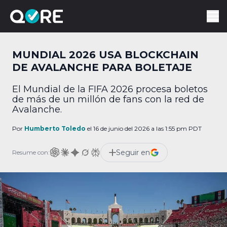
MUNDIAL 2026 USA BLOCKCHAIN
DE AVALANCHE PARA BOLETAJE
El Mundial de la FIFA 2026 procesa boletos
de más de un millón de fans con la red de
Avalanche.
Por
Humberto Toledo
el 16 de junio del 2026 a las 1:55 pm PDT
Seguir en
Resume con: