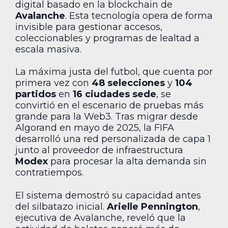
digital basado en la blockchain de
Avalanche
. Esta tecnología opera de forma
invisible para gestionar accesos,
coleccionables y programas de lealtad a
escala masiva.
La máxima justa del futbol, que cuenta por
primera vez con
48 selecciones
y
104
partidos
en
16 ciudades sede
, se
convirtió en el escenario de pruebas más
grande para la Web3. Tras migrar desde
Algorand en mayo de 2025, la FIFA
desarrolló una red personalizada de capa 1
junto al proveedor de infraestructura
Modex
para procesar la alta demanda sin
contratiempos.
El sistema demostró su capacidad antes
del silbatazo inicial.
Arielle Pennington
,
ejecutiva de Avalanche, reveló que la