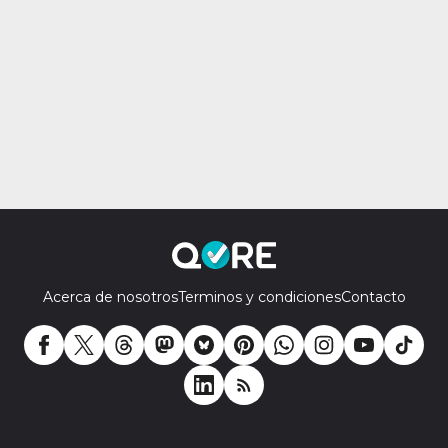
Acerca de nosotros
Terminos y condiciones
Contacto