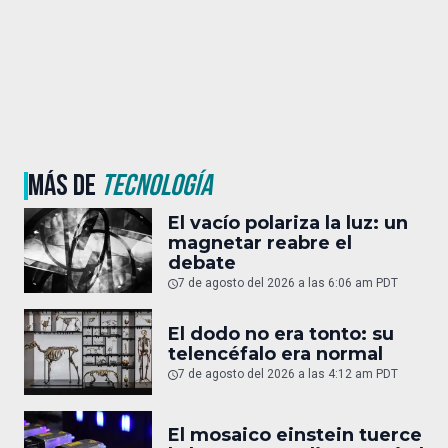
MÁS DE
TECNOLOGÍA
El vacío polariza la luz: un
magnetar reabre el
debate
7 de agosto del 2026 a las 6:06 am PDT
El dodo no era tonto: su
telencéfalo era normal
7 de agosto del 2026 a las 4:12 am PDT
El mosaico einstein tuerce