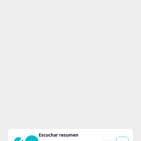
Escuchar resumen