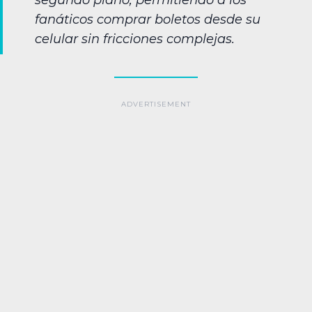
fanáticos comprar boletos desde su
celular sin fricciones complejas.