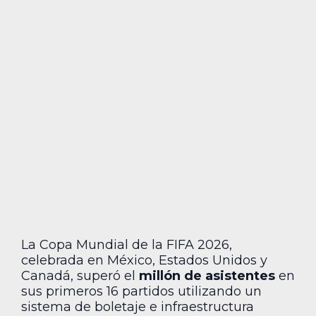
La Copa Mundial de la FIFA 2026,
celebrada en México, Estados Unidos y
Canadá, superó el
millón de asistentes
en
sus primeros 16 partidos utilizando un
sistema de boletaje e infraestructura