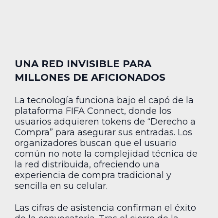
UNA RED INVISIBLE PARA
MILLONES DE AFICIONADOS
La tecnología funciona bajo el capó de la
plataforma FIFA Connect, donde los
usuarios adquieren tokens de “Derecho a
Compra” para asegurar sus entradas. Los
organizadores buscan que el usuario
común no note la complejidad técnica de
la red distribuida, ofreciendo una
experiencia de compra tradicional y
sencilla en su celular.
Las cifras de asistencia confirman el éxito