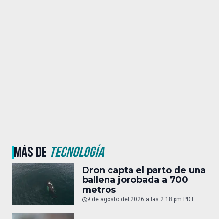
MÁS DE
TECNOLOGÍA
Dron capta el parto de una
ballena jorobada a 700
metros
9 de agosto del 2026 a las 2:18 pm PDT