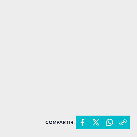
COMPARTIR: