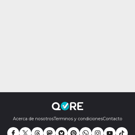
Acerca de nosotros
Terminos y condiciones
Contacto