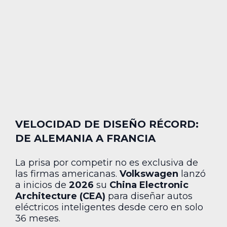
VELOCIDAD DE DISEÑO RÉCORD:
DE ALEMANIA A FRANCIA
La prisa por competir no es exclusiva de
las firmas americanas.
Volkswagen
lanzó
a inicios de
2026
su
China Electronic
Architecture (CEA)
para diseñar autos
eléctricos inteligentes desde cero en solo
36 meses.