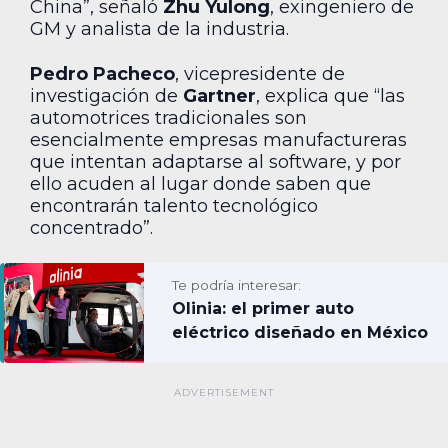
China”, señaló
Zhu Yulong
, exingeniero de
GM y analista de la industria.
Pedro Pacheco
, vicepresidente de
investigación de
Gartner
, explica que “las
automotrices tradicionales son
esencialmente empresas manufactureras
que intentan adaptarse al software, y por
ello acuden al lugar donde saben que
encontrarán talento tecnológico
concentrado”.
Te podría interesar:
Olinia: el primer auto
eléctrico diseñado en México