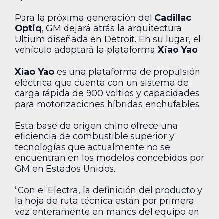
Para la próxima generación del
Cadillac
Optiq
, GM dejará atrás la arquitectura
Ultium diseñada en Detroit. En su lugar, el
vehículo adoptará la plataforma
Xiao Yao
.
Xiao Yao
es una plataforma de propulsión
eléctrica que cuenta con un sistema de
carga rápida de 900 voltios y capacidades
para motorizaciones híbridas enchufables.
Esta base de origen chino ofrece una
eficiencia de combustible superior y
tecnologías que actualmente no se
encuentran en los modelos concebidos por
GM en Estados Unidos.
“Con el Electra, la definición del producto y
la hoja de ruta técnica están por primera
vez enteramente en manos del equipo en