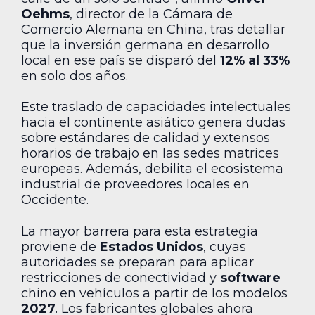
Oehms
, director de la Cámara de
Comercio Alemana en China, tras detallar
que la inversión germana en desarrollo
local en ese país se disparó del
12% al 33%
en solo dos años.
Este traslado de capacidades intelectuales
hacia el continente asiático genera dudas
sobre estándares de calidad y extensos
horarios de trabajo en las sedes matrices
europeas. Además, debilita el ecosistema
industrial de proveedores locales en
Occidente.
La mayor barrera para esta estrategia
proviene de
Estados Unidos
, cuyas
autoridades se preparan para aplicar
restricciones de conectividad y
software
chino en vehículos a partir de los modelos
2027
. Los fabricantes globales ahora