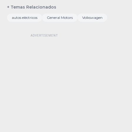
+ Temas Relacionados
autos eléctricos
General Motors
Volkswagen