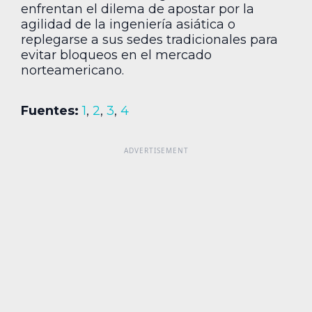
enfrentan el dilema de apostar por la
agilidad de la ingeniería asiática o
replegarse a sus sedes tradicionales para
evitar bloqueos en el mercado
norteamericano.
Fuentes:
1
,
2
,
3
,
4