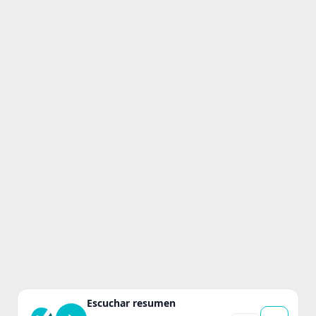
Escuchar resumen