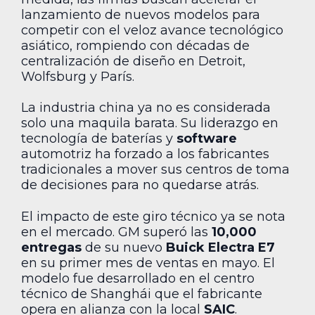
lanzamiento de nuevos modelos para
competir con el veloz avance tecnológico
asiático, rompiendo con décadas de
centralización de diseño en Detroit,
Wolfsburg y París.
La industria china ya no es considerada
solo una maquila barata. Su liderazgo en
tecnología de baterías y
software
automotriz ha forzado a los fabricantes
tradicionales a mover sus centros de toma
de decisiones para no quedarse atrás.
El impacto de este giro técnico ya se nota
en el mercado. GM superó las
10,000
entregas
de su nuevo
Buick Electra E7
en su primer mes de ventas en mayo. El
modelo fue desarrollado en el centro
técnico de Shanghái que el fabricante
opera en alianza con la local
SAIC
.