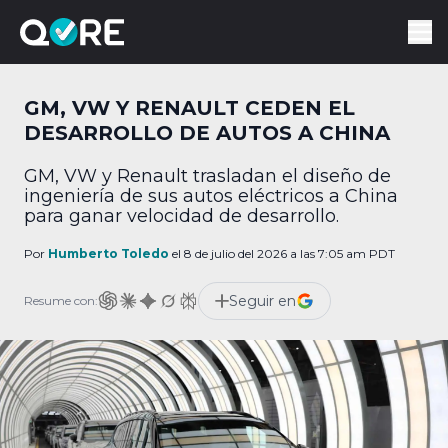
GM, VW Y RENAULT CEDEN EL
DESARROLLO DE AUTOS A CHINA
GM, VW y Renault trasladan el diseño de
ingeniería de sus autos eléctricos a China
para ganar velocidad de desarrollo.
Por
Humberto Toledo
el 8 de julio del 2026 a las 7:05 am PDT
Seguir en
Resume con: