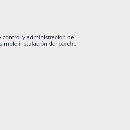
control y administración de
 simple instalación del parche