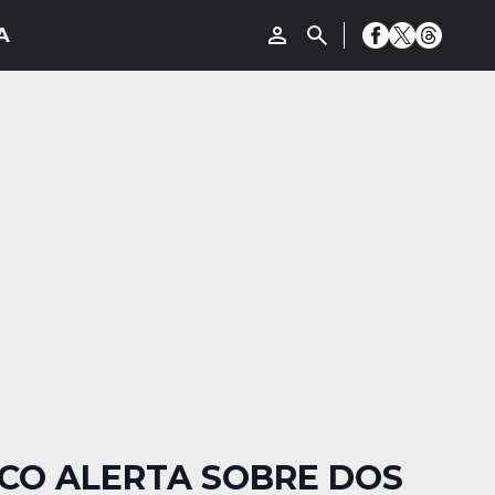
SCO ALERTA SOBRE DOS