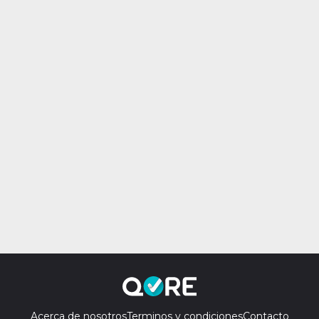
Acerca de nosotros
Terminos y condiciones
Contacto