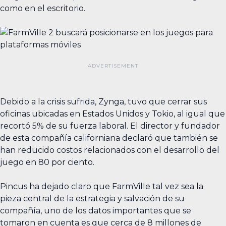
como en el escritorio.
Debido a la crisis sufrida, Zynga, tuvo que cerrar sus
oficinas ubicadas en Estados Unidos y Tokio, al igual que
recortó 5% de su fuerza laboral. El director y fundador
de esta compañía californiana declaró que también se
han reducido costos relacionados con el desarrollo del
juego en 80 por ciento.
Pincus ha dejado claro que FarmVille tal vez sea la
pieza central de la estrategia y salvación de su
compañía, uno de los datos importantes que se
tomaron en cuenta es que cerca de 8 millones de