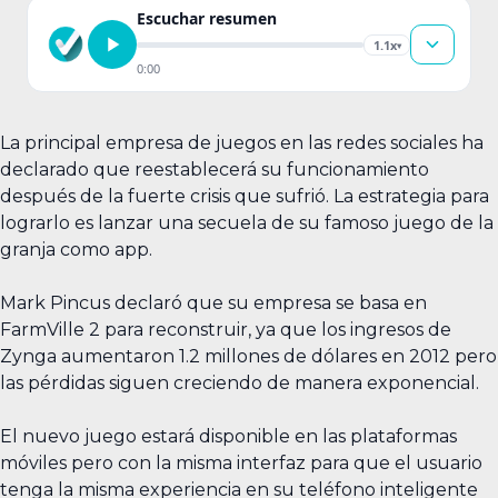
Escuchar resumen
1.1x
▾
0:00
La principal empresa de juegos en las redes sociales ha
declarado que reestablecerá su funcionamiento
después de la fuerte crisis que sufrió. La estrategia para
lograrlo es lanzar una secuela de su famoso juego de la
granja como app.
Mark Pincus declaró que su empresa se basa en
FarmVille 2 para reconstruir, ya que los ingresos de
Zynga aumentaron 1.2 millones de dólares en 2012 pero
las pérdidas siguen creciendo de manera exponencial.
El nuevo juego estará disponible en las plataformas
móviles pero con la misma interfaz para que el usuario
tenga la misma experiencia en su teléfono inteligente