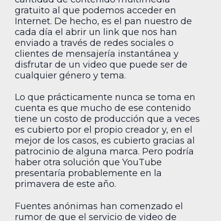
gratuito al que podemos acceder en
Internet. De hecho, es el pan nuestro de
cada día el abrir un link que nos han
enviado a través de redes sociales o
clientes de mensajería instantánea y
disfrutar de un video que puede ser de
cualquier género y tema.
Lo que prácticamente nunca se toma en
cuenta es que mucho de ese contenido
tiene un costo de producción que a veces
es cubierto por el propio creador y, en el
mejor de los casos, es cubierto gracias al
patrocinio de alguna marca. Pero podría
haber otra solución que YouTube
presentaría probablemente en la
primavera de este año.
Fuentes anónimas han comenzado el
rumor de que el servicio de video de