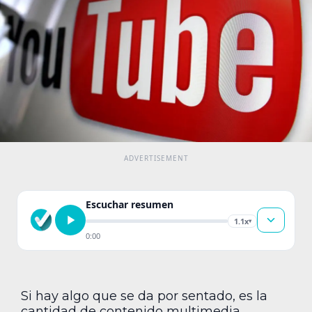
Escuchar resumen
1.1x
▾
0:00
Si hay algo que se da por sentado, es la
cantidad de contenido multimedia