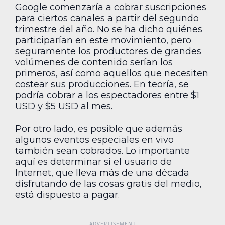
Google comenzaría a cobrar suscripciones
para ciertos canales a partir del segundo
trimestre del año. No se ha dicho quiénes
participarían en este movimiento, pero
seguramente los productores de grandes
volúmenes de contenido serían los
primeros, así como aquellos que necesiten
costear sus producciones. En teoría, se
podría cobrar a los espectadores entre $1
USD y $5 USD al mes.
Por otro lado, es posible que además
algunos eventos especiales en vivo
también sean cobrados. Lo importante
aquí es determinar si el usuario de
Internet, que lleva más de una década
disfrutando de las cosas gratis del medio,
está dispuesto a pagar.