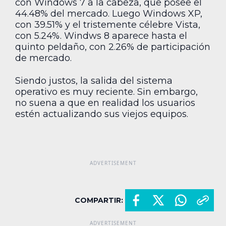
con Windows 7 a la cabeza, que posee el
44.48% del mercado. Luego Windows XP,
con 39.51% y el tristemente célebre Vista,
con 5.24%. Windws 8 aparece hasta el
quinto peldaño, con 2.26% de participación
de mercado.
Siendo justos, la salida del sistema
operativo es muy reciente. Sin embargo,
no suena a que en realidad los usuarios
estén actualizando sus viejos equipos.
COMPARTIR: