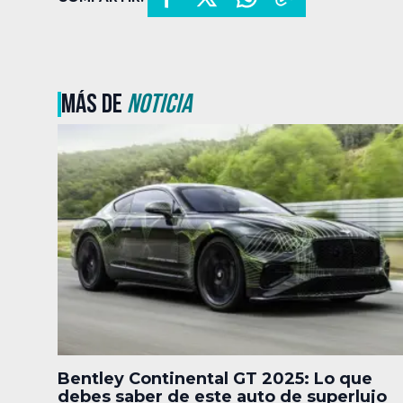
MÁS DE
NOTICIA
Bentley Continental GT 2025: Lo que
debes saber de este auto de superlujo