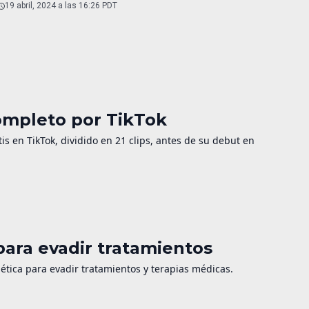
19 abril, 2024 a las 16:26 PDT
ompleto por TikTok
is en TikTok, dividido en 21 clips, antes de su debut en
ara evadir tratamientos
tica para evadir tratamientos y terapias médicas.