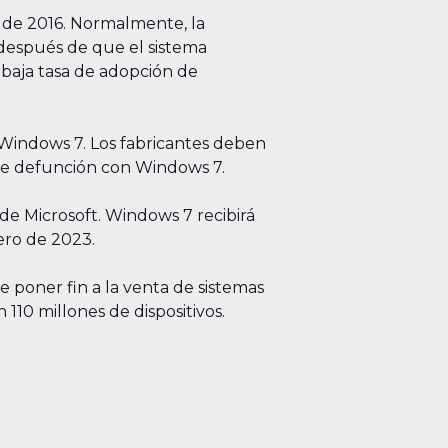
 de 2016. Normalmente, la
 después de que el sistema
 baja tasa de adopción de
Windows 7. Los fabricantes deben
 de defunción con Windows 7.
 de Microsoft. Windows 7 recibirá
nero de 2023.
 poner fin a la venta de sistemas
110 millones de dispositivos.