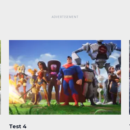
Test 4