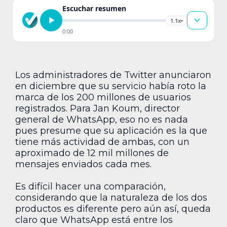
Escuchar resumen
1.1x
▾
0:00
Los administradores de Twitter anunciaron
en diciembre que su servicio había roto la
marca de los 200 millones de usuarios
registrados. Para Jan Koum, director
general de WhatsApp, eso no es nada
pues presume que su aplicación es la que
tiene más actividad de ambas, con un
aproximado de 12 mil millones de
mensajes enviados cada mes.
Es difícil hacer una comparación,
considerando que la naturaleza de los dos
productos es diferente pero aún así, queda
claro que WhatsApp está entre los