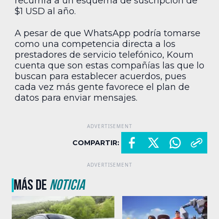
recurrirá a un esquema de suscripción de
$1 USD al año.
A pesar de que WhatsApp podría tomarse
como una competencia directa a los
prestadores de servicio telefónico, Koum
cuenta que son estas compañías las que lo
buscan para establecer acuerdos, pues
cada vez más gente favorece el plan de
datos para enviar mensajes.
COMPARTIR:
MÁS DE
NOTICIA