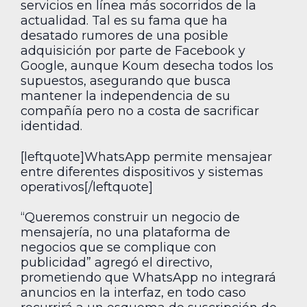
servicios en línea más socorridos de la
actualidad. Tal es su fama que ha
desatado rumores de una posible
adquisición por parte de Facebook y
Google, aunque Koum desecha todos los
supuestos, asegurando que busca
mantener la independencia de su
compañía pero no a costa de sacrificar
identidad.
[leftquote]WhatsApp permite mensajear
entre diferentes dispositivos y sistemas
operativos[/leftquote]
“Queremos construir un negocio de
mensajería, no una plataforma de
negocios que se complique con
publicidad” agregó el directivo,
prometiendo que WhatsApp no integrará
anuncios en la interfaz, en todo caso