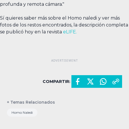
profunda y remota cámara."
Sí quieres saber más sobre el Homo naledi y ver más
fotos de los restos encontrados, la descripción completa
se publicó hoy en la revista
eLIFE.
COMPARTIR:
+ Temas Relacionados
Homo Naledi