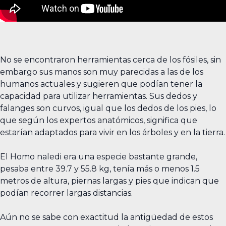
No se encontraron herramientas cerca de los fósiles, sin
embargo sus manos son muy parecidas a las de los
humanos actuales y sugieren que podían tener la
capacidad para utilizar herramientas. Sus dedos y
falanges son curvos, igual que los dedos de los pies, lo
que según los expertos anatómicos, significa que
estarían adaptados para vivir en los árboles y en la tierra.
El Homo naledi era una especie bastante grande,
pesaba entre 39.7 y 55.8 kg, tenía más o menos 1.5
metros de altura, piernas largas y pies que indican que
podían recorrer largas distancias.
Aún no se sabe con exactitud la antigüedad de estos