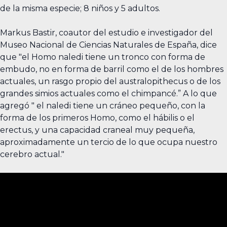
de la misma especie; 8 niños y 5 adultos.
Markus Bastir, coautor del estudio e investigador del
Museo Nacional de Ciencias Naturales de España, dice
que "el Homo naledi tiene un tronco con forma de
embudo, no en forma de barril como el de los hombres
actuales, un rasgo propio del australopithecus o de los
grandes simios actuales como el chimpancé.” A lo que
agregó " el naledi tiene un cráneo pequeño, con la
forma de los primeros Homo, como el hábilis o el
erectus, y una capacidad craneal muy pequeña,
aproximadamente un tercio de lo que ocupa nuestro
cerebro actual."