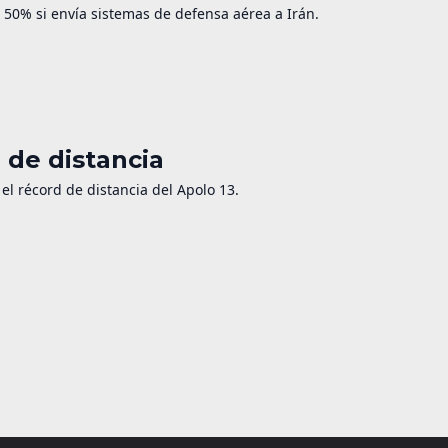
50% si envía sistemas de defensa aérea a Irán.
d de distancia
 el récord de distancia del Apolo 13.