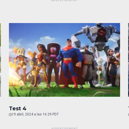
Test 4
19 abril, 2024 a las 16:29 PDT