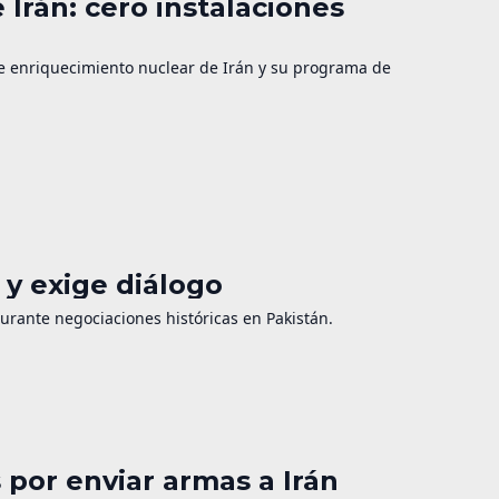
 Irán: cero instalaciones
de enriquecimiento nuclear de Irán y su programa de
y exige diálogo
durante negociaciones históricas en Pakistán.
por enviar armas a Irán