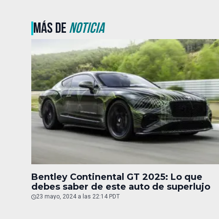
MÁS DE
NOTICIA
Bentley Continental GT 2025: Lo que
debes saber de este auto de superlujo
23 mayo, 2024 a las 22:14 PDT