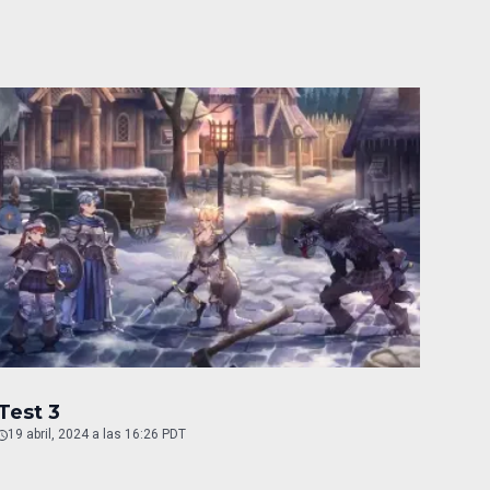
Test 3
19 abril, 2024 a las 16:26 PDT