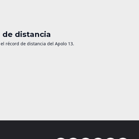
d de distancia
 el récord de distancia del Apolo 13.