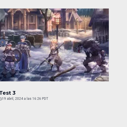
Test 3
19 abril, 2024 a las 16:26 PDT