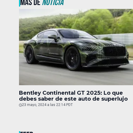
MÁS DE
NOTICIA
Bentley Continental GT 2025: Lo que
debes saber de este auto de superlujo
23 mayo, 2024 a las 22:14 PDT