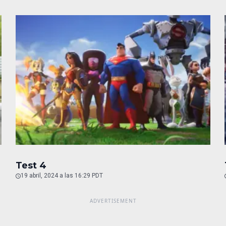
Test 4
19 abril, 2024 a las 16:29 PDT