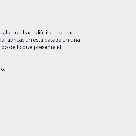
 lo que hace difícil comparar la
la fabricación está basada en una
ido de lo que presenta el
o.