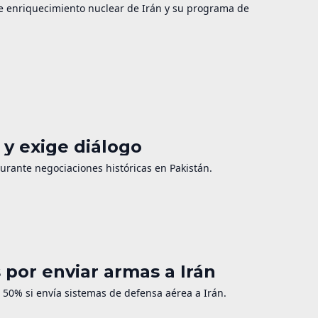
de enriquecimiento nuclear de Irán y su programa de
y exige diálogo
durante negociaciones históricas en Pakistán.
por enviar armas a Irán
50% si envía sistemas de defensa aérea a Irán.