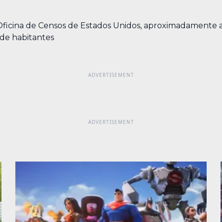
icina de Censos de Estados Unidos, aproximadamente a la
s de habitantes