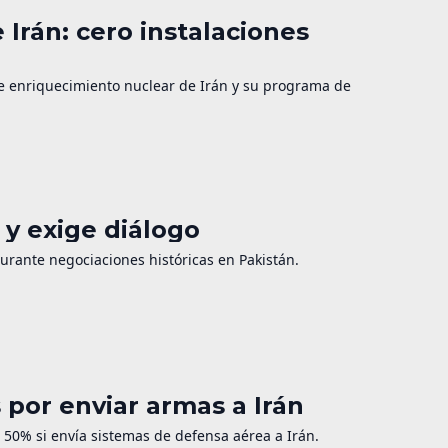
 Irán: cero instalaciones
de enriquecimiento nuclear de Irán y su programa de
y exige diálogo
durante negociaciones históricas en Pakistán.
por enviar armas a Irán
50% si envía sistemas de defensa aérea a Irán.