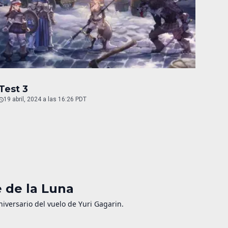
Test 3
19 abril, 2024 a las 16:26 PDT
e de la Luna
niversario del vuelo de Yuri Gagarin.