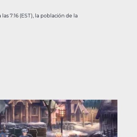
s 7:16 (EST), la población de la