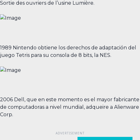
Sortie des ouvriers de l’usine Lumière.
1989 Nintendo obtiene los derechos de adaptación del
juego Tetris para su consola de 8 bits, la NES.
2006 Dell, que en este momento es el mayor fabricante
de computadoras a nivel mundial, adqueire a Alienware
Corp.