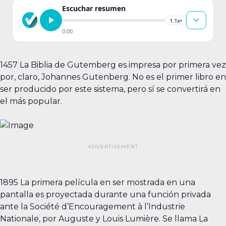
Escuchar resumen
1.1x
▾
0:00
1457 La Biblia de Gutemberg es impresa por primera vez
por, claro, Johannes Gutenberg. No es el primer libro en
ser producido por este sistema, pero sí se convertirá en
el más popular.
1895 La primera película en ser mostrada en una
pantalla es proyectada durante una función privada
ante la Société d’Encouragement à l’Industrie
Nationale, por Auguste y Louis Lumière. Se llama La