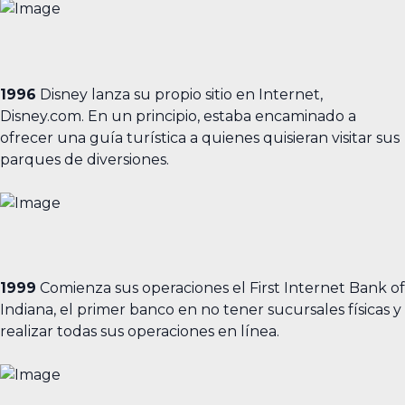
1996
Disney lanza su propio sitio en Internet,
Disney.com. En un principio, estaba encaminado a
ofrecer una guía turística a quienes quisieran visitar sus
parques de diversiones.
1999
Comienza sus operaciones el First Internet Bank of
Indiana, el primer banco en no tener sucursales físicas y
realizar todas sus operaciones en línea.