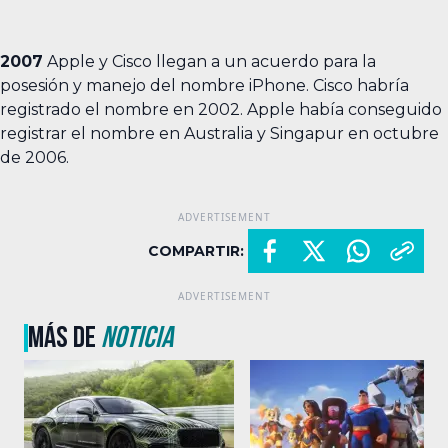
2007
Apple y Cisco llegan a un acuerdo para la
posesión y manejo del nombre iPhone. Cisco habría
registrado el nombre en 2002. Apple había conseguido
registrar el nombre en Australia y Singapur en octubre
de 2006.
COMPARTIR:
MÁS DE
NOTICIA