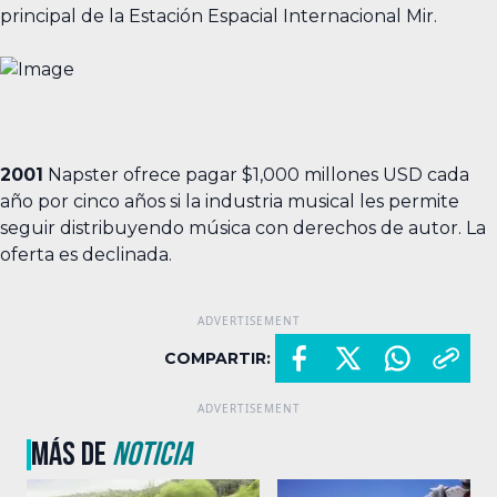
principal de la Estación Espacial Internacional Mir.
2001
Napster ofrece pagar $1,000 millones USD cada
año por cinco años si la industria musical les permite
seguir distribuyendo música con derechos de autor. La
oferta es declinada.
COMPARTIR:
MÁS DE
NOTICIA