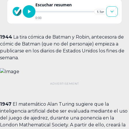
Escuchar resumen
1.1x
▾
0:00
1944
La tira cómica de Batman y Robin, antecesora de
cómic de Batman (que no del personaje) empieza a
publicarse en los diarios de Estados Unidos los fines de
semana.
1947
El matemático Alan Turing sugiere que la
inteligencia artificial debe ser evaluada mediante el uso
del juego de ajedrez, durante una ponencia en la
London Mathematical Society. A partir de ello, creará la