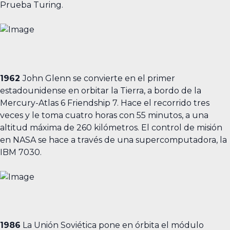
Prueba Turing.
1962
John Glenn se convierte en el primer
estadounidense en orbitar la Tierra, a bordo de la
Mercury-Atlas 6 Friendship 7. Hace el recorrido tres
veces y le toma cuatro horas con 55 minutos, a una
altitud máxima de 260 kilómetros. El control de misión
en NASA se hace a través de una supercomputadora, la
IBM 7030.
1986
La Unión Soviética pone en órbita el módulo